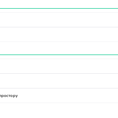
простору