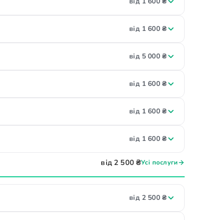
від 1 600 ₴
від 1 600 ₴
від 5 000 ₴
від 1 600 ₴
від 1 600 ₴
від 1 600 ₴
від 2 500 ₴
Усі послуги
від 2 500 ₴