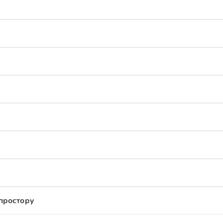
простору