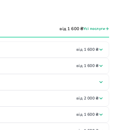
від 1 600 ₴
Усі послуги
від 1 600 ₴
від 1 600 ₴
від 2 000 ₴
від 1 600 ₴