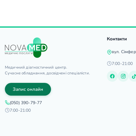
Контакти
вул. Сімфе
7:00-21:00
Медичний діагностичний центр.
Сучасне обладнання, досвідчені спеціалісти.
Запис онлайн
(050) 390-79-77
7:00-21:00