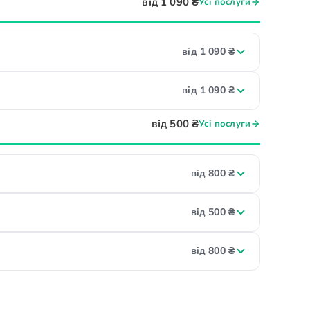
від 1 090 ₴
Усі послуги
від 1 090 ₴
від 1 090 ₴
від 500 ₴
Усі послуги
від 800 ₴
від 500 ₴
від 800 ₴