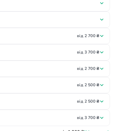
від 2 700 ₴
від 3 700 ₴
від 2 700 ₴
від 2 500 ₴
від 2 500 ₴
від 3 700 ₴