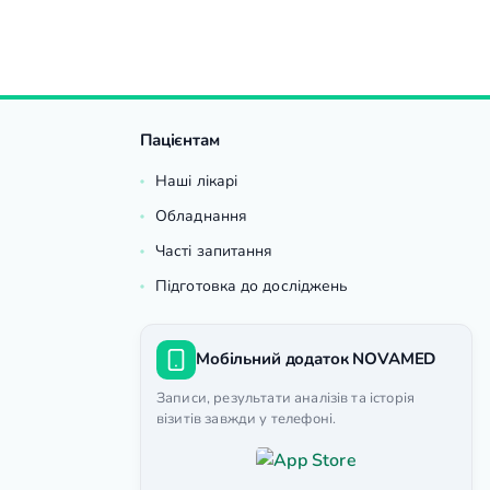
Пацієнтам
Наші лікарі
Обладнання
Часті запитання
Підготовка до досліджень
Мобільний додаток NOVAMED
Записи, результати аналізів та історія
візитів завжди у телефоні.