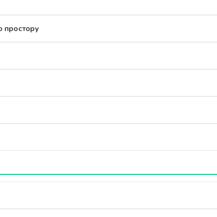
о простору