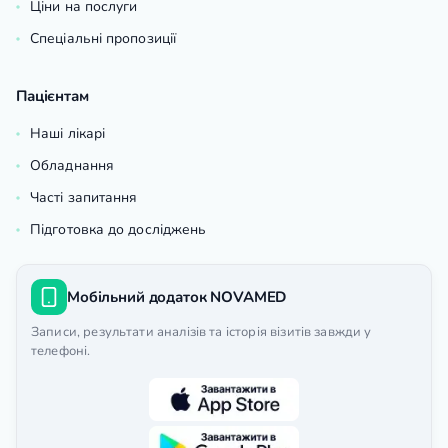
Ціни на послуги
Спеціальні пропозиції
Пацієнтам
Наші лікарі
Обладнання
Часті запитання
Підготовка до досліджень
Мобільний додаток NOVAMED
Записи, результати аналізів та історія візитів завжди у
телефоні.