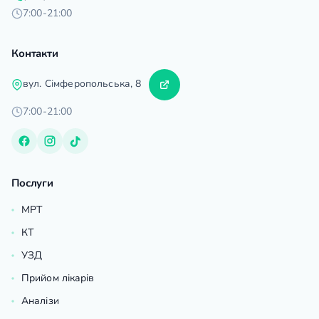
7:00-21:00
Контакти
вул. Сімферопольська, 8
7:00-21:00
Послуги
МРТ
КТ
УЗД
Прийом лікарів
Аналізи