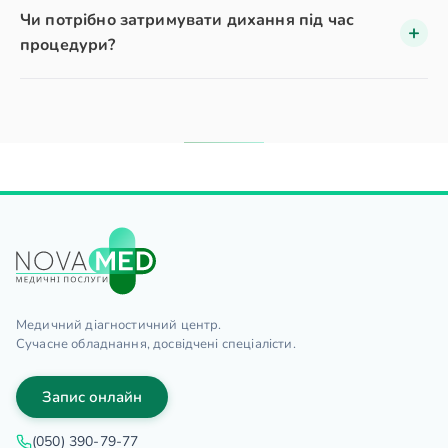
Чи потрібно затримувати дихання під час
процедури?
Медичний діагностичний центр.
Сучасне обладнання, досвідчені спеціалісти.
Запис онлайн
(050) 390-79-77