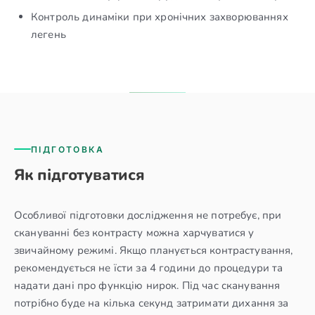
Контроль динаміки при хронічних захворюваннях
легень
ПІДГОТОВКА
Як підготуватися
Особливої підготовки дослідження не потребує, при
скануванні без контрасту можна харчуватися у
звичайному режимі. Якщо планується контрастування,
рекомендується не їсти за 4 години до процедури та
надати дані про функцію нирок. Під час сканування
потрібно буде на кілька секунд затримати дихання за