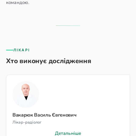
командою.
ЛІКАРІ
Хто виконує дослідження
Вакарюк Василь Євгенович
Лікар-радіолог
Детальніше