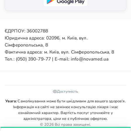
ЄДРПОУ: 36002788
Юридична адреса: 02096, м. Київ, вул.
Сімферопольська, 8
Фактична адреса: м. Київ, вул. Сімферопольська, 8
Тел.:
(050) 390-79-77
| E-mail:
info@novamed.ua
Доступність
Увага:
Самолікування може бути шкідливим для вашого здоров'я.
Інформація на сайті не замінює консультацію лікаря і має
ознайомчий характер. Вартість послуг уточнюйте у
адміністратора, ціни не є публічною офертою.
© 2026 Всі права захищені.