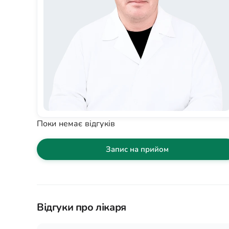
Поки немає відгуків
Запис на прийом
Відгуки про лікаря