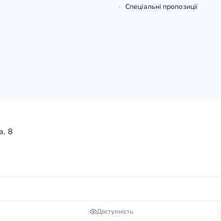
Спеціальні пропозиції
а, 8
Доступність
|