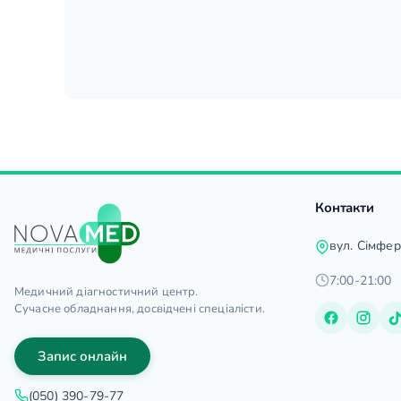
Контакти
вул. Сімфе
7:00-21:00
Медичний діагностичний центр.
Сучасне обладнання, досвідчені спеціалісти.
Запис онлайн
(050) 390-79-77