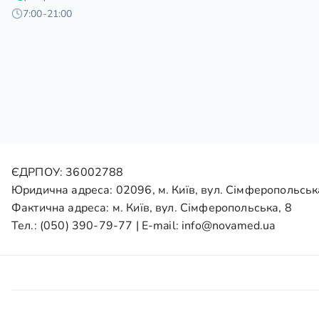
7:00-21:00
ЄДРПОУ: 36002788
Юридична адреса: 02096, м. Київ, вул. Сімферопольськ
Фактична адреса: м. Київ, вул. Сімферопольська, 8
Тел.:
(050) 390-79-77
| E-mail:
info@novamed.ua