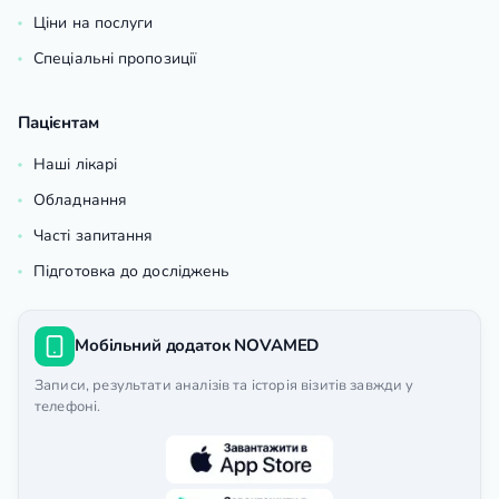
Ціни на послуги
Спеціальні пропозиції
Пацієнтам
Наші лікарі
Обладнання
Часті запитання
Підготовка до досліджень
Мобільний додаток NOVAMED
Записи, результати аналізів та історія візитів завжди у
телефоні.