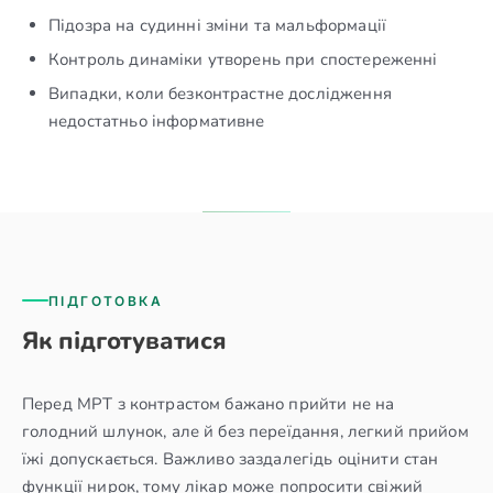
Підозра на судинні зміни та мальформації
Контроль динаміки утворень при спостереженні
Випадки, коли безконтрастне дослідження
недостатньо інформативне
ПІДГОТОВКА
Як підготуватися
Перед МРТ з контрастом бажано прийти не на
голодний шлунок, але й без переїдання, легкий прийом
їжі допускається. Важливо заздалегідь оцінити стан
функції нирок, тому лікар може попросити свіжий