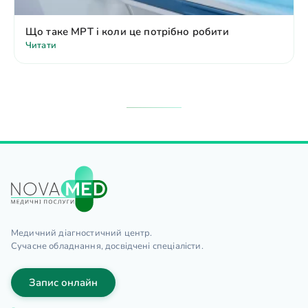
Що таке МРТ і коли це потрібно робити
Читати
Медичний діагностичний центр.
Сучасне обладнання, досвідчені спеціалісти.
Запис онлайн