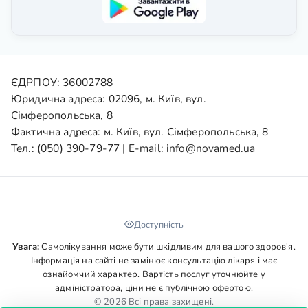
ЄДРПОУ: 36002788
Юридична адреса: 02096, м. Київ, вул.
Сімферопольська, 8
Фактична адреса: м. Київ, вул. Сімферопольська, 8
Тел.:
(050) 390-79-77
| E-mail:
info@novamed.ua
Доступність
Увага:
Самолікування може бути шкідливим для вашого здоров'я.
Інформація на сайті не замінює консультацію лікаря і має
ознайомчий характер. Вартість послуг уточнюйте у
адміністратора, ціни не є публічною офертою.
© 2026 Всі права захищені.