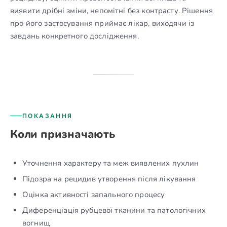
виявити дрібні зміни, непомітні без контрасту. Рішення
про його застосування приймає лікар, виходячи із
завдань конкретного дослідження.
ПОКАЗАННЯ
Коли призначають
Уточнення характеру та меж виявлених пухлин
Підозра на рецидив утворення після лікування
Оцінка активності запального процесу
Диференціація рубцевої тканини та патологічних
вогнищ