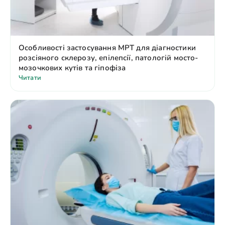
Особливості застосування МРТ для діагностики
розсіяного склерозу, епілепсії, патологій мосто-
мозочкових кутів та гіпофіза
Читати