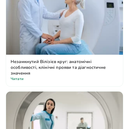
Незамкнутий Вілізієв круг: анатомічні
особливості, клінічні прояви та діагностичне
значення
Читати