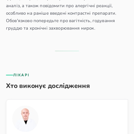
аналіз, а також повідомити про алергічні реакції,
особливо на раніше введені контрастні препарати.
Обов'язково попередьте про вагітність, годування
груддю та хронічні захворювання нирок.
ЛІКАРІ
Хто виконує дослідження