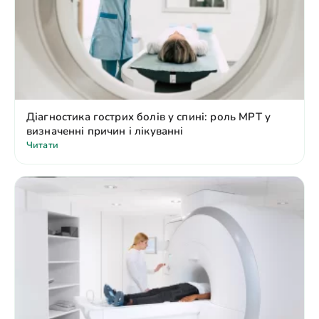
Діагностика гострих болів у спині: роль МРТ у
визначенні причин і лікуванні
Читати