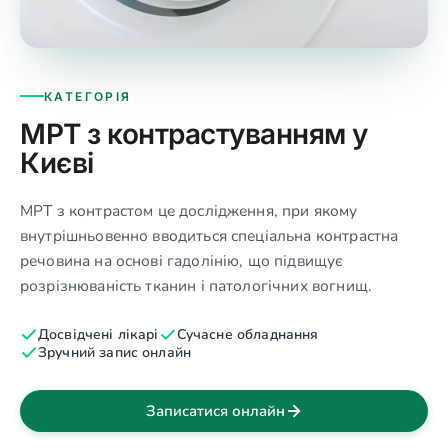
КАТЕГОРІЯ
МРТ з контрастуванням у
Києві
МРТ з контрастом це дослідження, при якому
внутрішньовенно вводиться спеціальна контрастна
речовина на основі гадолінію, що підвищує
розрізнюваність тканин і патологічних вогнищ.
Досвідчені лікарі
Сучасне обладнання
Зручний запис онлайн
Записатися онлайн