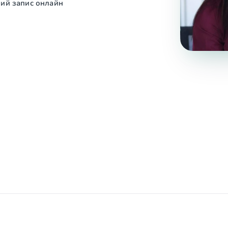
ий запис онлайн