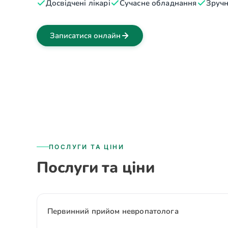
Досвідчені лікарі
Сучасне обладнання
Зручн
Записатися онлайн
ПОСЛУГИ ТА ЦІНИ
Послуги та ціни
Первинний прийом невропатолога