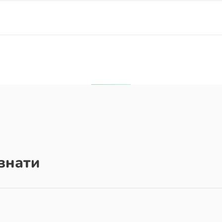
знати