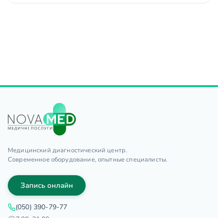
Медицинский диагностический центр.
Современное оборудование, опытные специалисты.
Запись онлайн
(050) 390-79-77