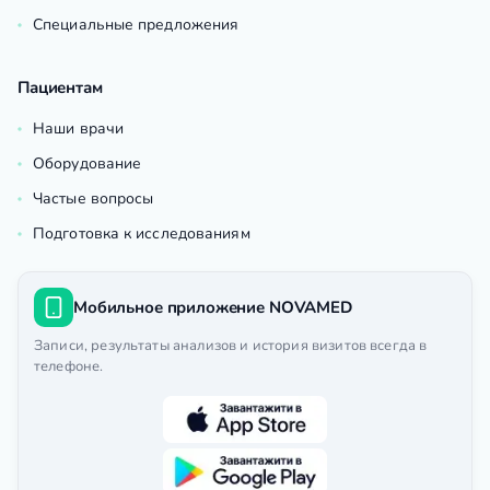
Специальные предложения
Пациентам
Наши врачи
Оборудование
Частые вопросы
Подготовка к исследованиям
Мобильное приложение NOVAMED
Записи, результаты анализов и история визитов всегда в
телефоне.