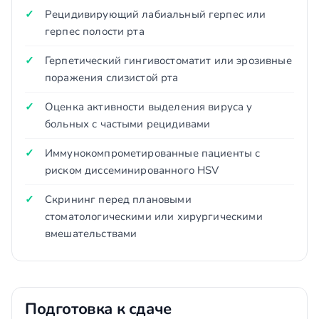
Рецидивирующий лабиальный герпес или
герпес полости рта
Герпетический гингивостоматит или эрозивные
поражения слизистой рта
Оценка активности выделения вируса у
больных с частыми рецидивами
Иммунокомпрометированные пациенты с
риском диссеминированного HSV
Скрининг перед плановыми
стоматологическими или хирургическими
вмешательствами
Подготовка к сдаче