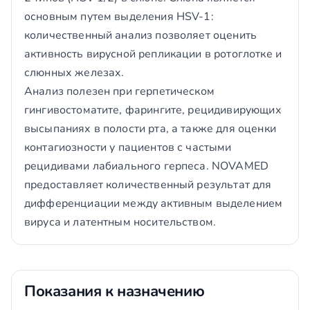
основным путем выделения HSV-1:
количественный анализ позволяет оценить
активность вирусной репликации в ротоглотке и
слюнных железах.
Анализ полезен при герпетическом
гингивостоматите, фарингите, рецидивирующих
высыпаниях в полости рта, а также для оценки
контагиозности у пациентов с частыми
рецидивами лабиального герпеса. NOVAMED
предоставляет количественный результат для
дифференциации между активным выделением
вируса и латентным носительством.
Показания к назначению