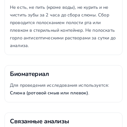
Не есть, не пить (кроме воды), не курить и не
чистить зубы за 2 часа до сбора слюны. Сбор
проводится полосканием полости рта или
плевком в стерильный контейнер. Не полоскать
горло антисептическими растворами за сутки до
анализа.
Биоматериал
Для проведения исследования используется:
Слюна (ротовой смыв или плевок)
.
Связанные анализы