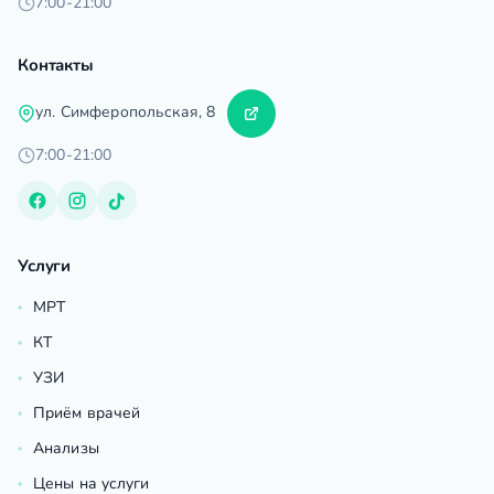
7:00-21:00
Контакты
ул. Симферопольская, 8
7:00-21:00
Услуги
МРТ
КТ
УЗИ
Приём врачей
Анализы
Цены на услуги