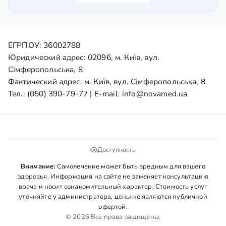
ЕГРПОУ: 36002788
Юридический адрес: 02096, м. Київ, вул.
Сімферопольська, 8
Фактический адрес: м. Київ, вул. Сімферопольська, 8
Тел.:
(050) 390-79-77
| E-mail:
info@novamed.ua
Доступность
Внимание:
Самолечение может быть вредным для вашего
здоровья. Информация на сайте не заменяет консультацию
врача и носит ознакомительный характер. Стоимость услуг
уточняйте у администратора, цены не являются публичной
офертой.
© 2026 Все права защищены.