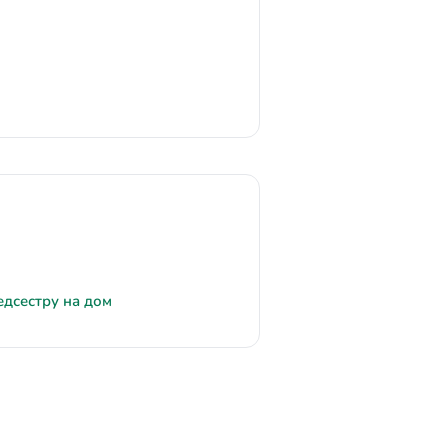
едсестру на дом