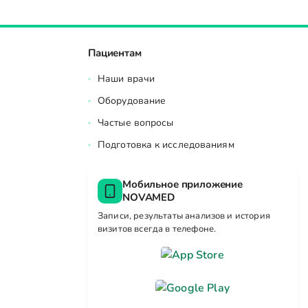
Пациентам
Наши врачи
Оборудование
Частые вопросы
Подготовка к исследованиям
Мобильное приложение
NOVAMED
Записи, результаты анализов и история
визитов всегда в телефоне.