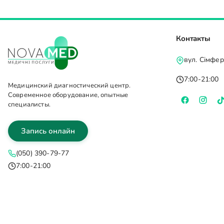
Контакты
вул. Сімфе
7:00-21:00
Медицинский диагностический центр.
Современное оборудование, опытные
специалисты.
Запись онлайн
(050) 390-79-77
7:00-21:00