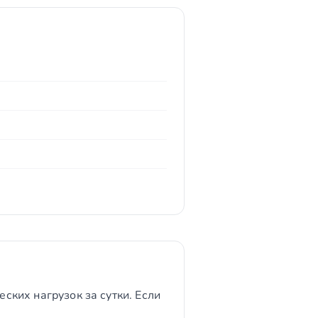
еских нагрузок за сутки. Если