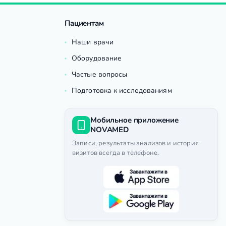
Пациентам
Наши врачи
Оборудование
Частые вопросы
Подготовка к исследованиям
Мобильное приложение
NOVAMED
Записи, результаты анализов и история
визитов всегда в телефоне.