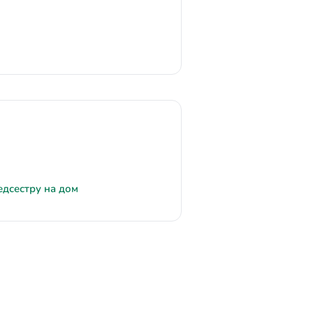
едсестру на дом