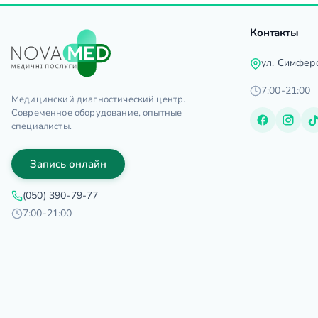
Контакты
ул. Симфер
7:00-21:00
Медицинский диагностический центр.
Современное оборудование, опытные
специалисты.
Запись онлайн
(050) 390-79-77
7:00-21:00