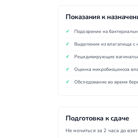
Показания к назначе
Подозрение на бактериальн
Выделения из влагалища с 
Рецидивирующие вагинальн
Оценка микробиоценоза вл
Обследование во время бер
Подготовка к сдаче
Не мочиться за 2 часа до взя