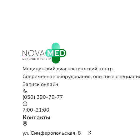
Медицинский диагностический центр.
Современное оборудование, опытные специали
Запись онлайн
(050) 390-79-77
7:00-21:00
Контакты
ул. Симферопольская, 8