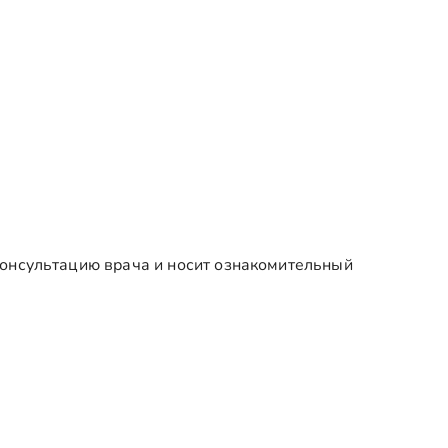
онсультацию врача и носит ознакомительный