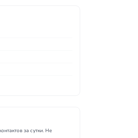
онтактов за сутки. Не