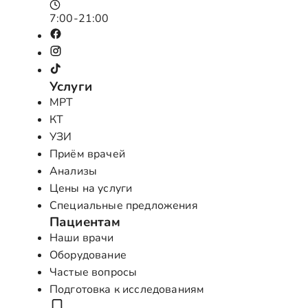
7:00-21:00
Услуги
МРТ
КТ
УЗИ
Приём врачей
Анализы
Цены на услуги
Специальные предложения
Пациентам
Наши врачи
Оборудование
Частые вопросы
Подготовка к исследованиям