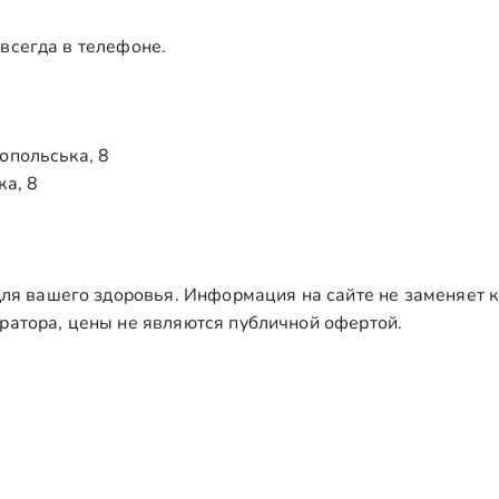
 всегда в телефоне.
ропольська, 8
ка, 8
я вашего здоровья. Информация на сайте не заменяет к
тратора, цены не являются публичной офертой.