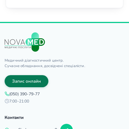
Медичний діагностичний центр.
Сучасне обладнання, досвідчені спеціалісти.
Запис онлайн
(050) 390-79-77
7:00-21:00
Контакти