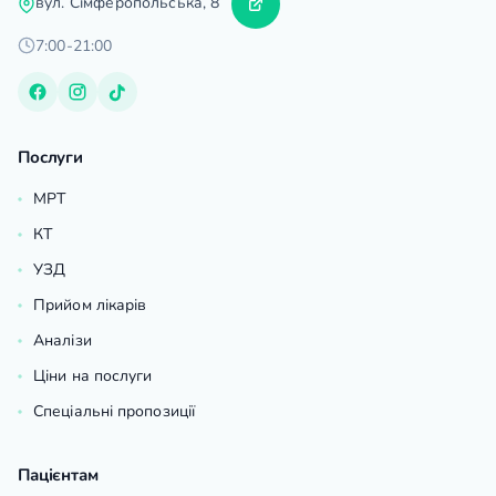
вул. Сімферопольська, 8
7:00-21:00
Послуги
МРТ
КТ
УЗД
Прийом лікарів
Аналізи
Ціни на послуги
Спеціальні пропозиції
Пацієнтам