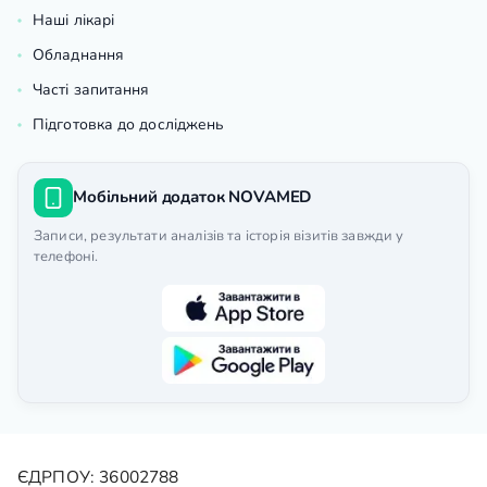
Наші лікарі
Обладнання
Часті запитання
Підготовка до досліджень
Мобільний додаток NOVAMED
Записи, результати аналізів та історія візитів завжди у
телефоні.
ЄДРПОУ: 36002788