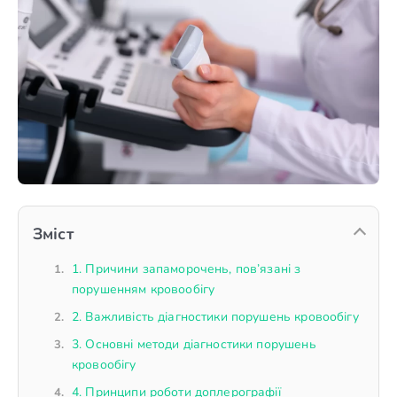
Зміст
1. Причини запаморочень, пов’язані з
порушенням кровообігу
2. Важливість діагностики порушень кровообігу
3. Основні методи діагностики порушень
кровообігу
4. Принципи роботи доплерографії