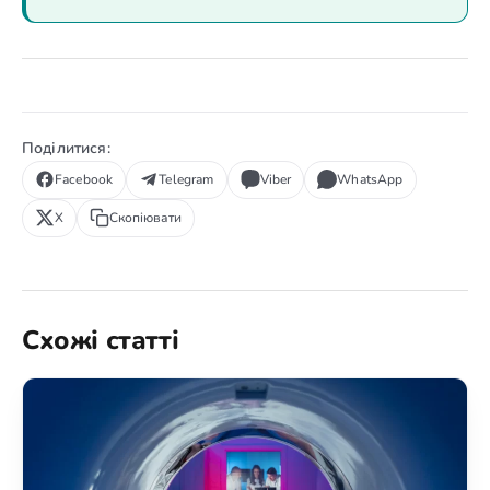
Поділитися:
Facebook
Telegram
Viber
WhatsApp
X
Скопіювати
Схожі статті