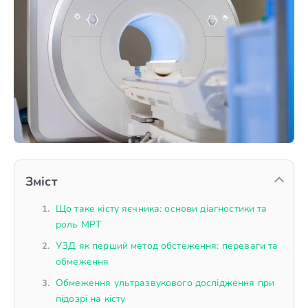
Зміст
Що таке кісту яєчника: основи діагностики та
роль МРТ
УЗД як перший метод обстеження: переваги та
обмеження
Обмеження ультразвукового дослідження при
підозрі на кісту