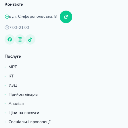
Контакти
вул. Сімферопольська, 8
7:00-21:00
Послуги
МРТ
КТ
УЗД
Прийом лікарів
Аналізи
Ціни на послуги
Спеціальні пропозиції