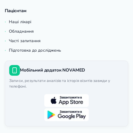
Пацієнтам
Наші лікарі
Обладнання
Часті запитання
Підготовка до досліджень
Мобільний додаток NOVAMED
Записи, результати аналізів та історія візитів завжди у
телефоні.