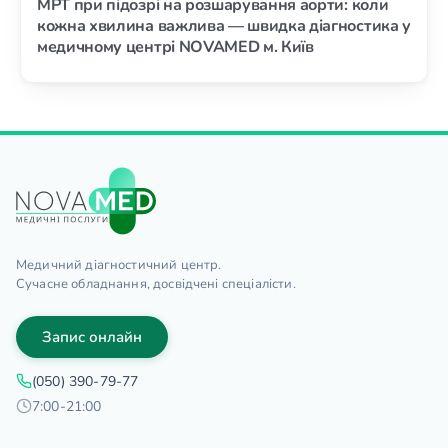
МРТ при підозрі на розшарування аорти: коли
кожна хвилина важлива — швидка діагностика у
медичному центрі NOVAMED м. Київ
Медичний діагностичний центр.
Сучасне обладнання, досвідчені спеціалісти.
Запис онлайн
(050) 390-79-77
7:00-21:00