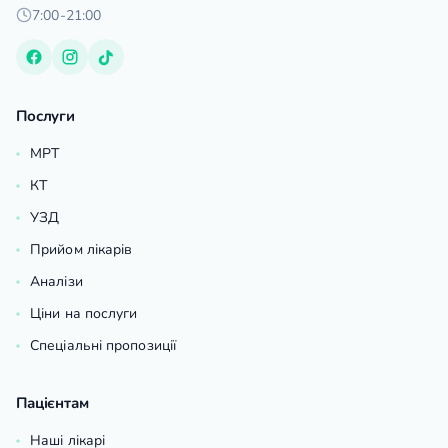
7:00-21:00
Послуги
МРТ
КТ
УЗД
Прийом лікарів
Аналізи
Ціни на послуги
Спеціальні пропозиції
Пацієнтам
Наші лікарі