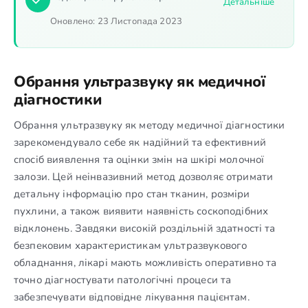
Детальніше
Оновлено:
23 Листопада 2023
Обрання ультразвуку як медичної
діагностики
Обрання ультразвуку як методу медичної діагностики
зарекомендувало себе як надійний та ефективний
спосіб виявлення та оцінки змін на шкірі молочної
залози. Цей неінвазивний метод дозволяє отримати
детальну інформацію про стан тканин, розміри
пухлини, а також виявити наявність соскоподібних
відклонень. Завдяки високій роздільній здатності та
безпековим характеристикам ультразвукового
обладнання, лікарі мають можливість оперативно та
точно діагностувати патологічні процеси та
забезпечувати відповідне лікування пацієнтам.