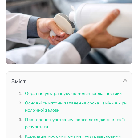
Зміст
Обрання ультразвуку як медичної діагностики
Основні симптоми запалення соска і зміни шкіри
молочної залози
Проведення ультразвукового дослідження та їх
результати
Кореляція між симптомами і ультразвуковими