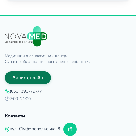
Медичний діагностичний центр.
Сучасне обладнання, досвідчені спеціалісти.
Запис онлайн
(050) 390-79-77
7:00-21:00
Контакти
вул. Сімферопольська, 8