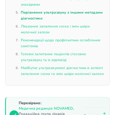
знахідками
Порівняння ультразвуку з іншими методами
діагностики
Лікування запалення соска і змін шкіри
молочної залози
Рекомендації щодо профілактики ослаблення
симптомів
Головні запитання пацієнтів стосовно
ультразвуку та їх відповіді
Майбутнє ультразвукової діагностики в аспекті
запалення соска та змін шкіри молочної залози
Перевірено:
Медична редакція NOVAMED
,
Редакційна група лікарів