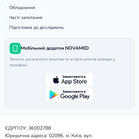
Обладнання
Часті запитання
Підготовка до досліджень
Мобільний додаток NOVAMED
Записи, результати аналізів та історія візитів завжди у
телефоні.
ЄДРПОУ: 36002788
Юридична адреса: 02096, м. Київ, вул.