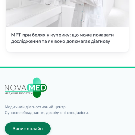
МРТ при болях у куприку: що може показати
дослідження та як воно допомагає діагнозу
Медичний діагностичний центр.
Сучасне обладнання, досвідчені спеціалісти.
Запис онлайн