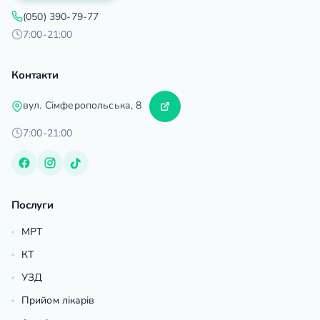
(050) 390-79-77
7:00-21:00
Контакти
вул. Сімферопольська, 8
7:00-21:00
Послуги
МРТ
КТ
УЗД
Прийом лікарів