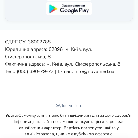
ЄДРПОУ: 36002788
Юридична адреса: 02096, м. Київ, вул.
Сімферопольська, 8
Фактична адреса: м. Київ, вул. Сімферопольська, 8
Тел.:
(050) 390-79-77
| E-mail:
info@novamed.ua
Доступність
Увага:
Самолікування може бути шкідливим для вашого здоров'я.
Інформація на сайті не замінює консультацію лікаря і має
ознайомчий характер. Вартість послуг уточнюйте у
адміністратора, ціни не є публічною офертою.