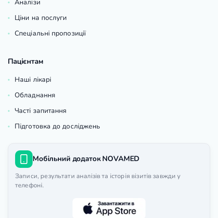
Аналізи
Ціни на послуги
Спеціальні пропозиції
Пацієнтам
Наші лікарі
Обладнання
Часті запитання
Підготовка до досліджень
Мобільний додаток NOVAMED
Записи, результати аналізів та історія візитів завжди у
телефоні.