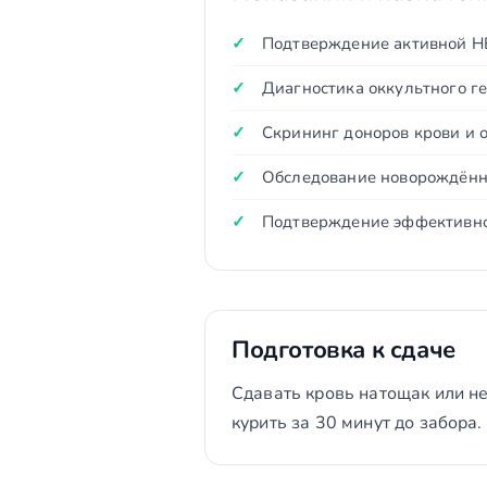
Подтверждение активной H
Диагностика оккультного ге
Скрининг доноров крови и 
Обследование новорождённ
Подтверждение эффективнос
Подготовка к сдаче
Сдавать кровь натощак или не
курить за 30 минут до забора.