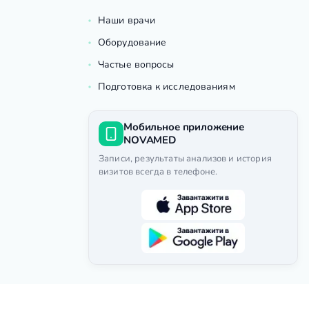
Наши врачи
Оборудование
Частые вопросы
Подготовка к исследованиям
Мобильное приложение
NOVAMED
Записи, результаты анализов и история
визитов всегда в телефоне.