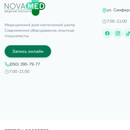
ул. Симфер
7:00-21:00
Медицинский диагностический центр.
Современное оборудование, опытные
специалисты.
Запись онлайн
(050) 390-79-77
7:00-21:00