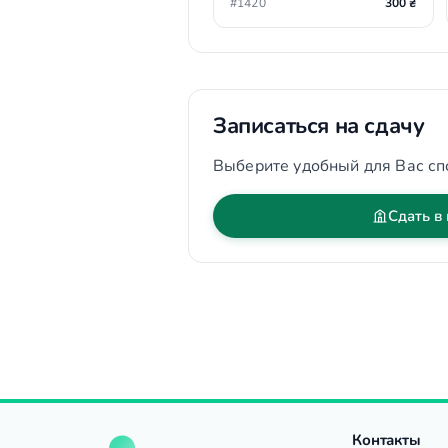
#1420
300 ₴
Записаться на сдачу
Выберите удобный для Вас сп
Сдать в
Контакты