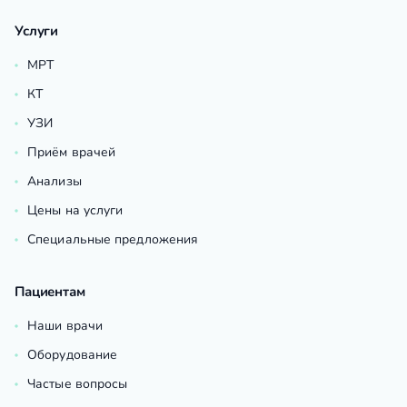
Услуги
МРТ
КТ
УЗИ
Приём врачей
Анализы
Цены на услуги
Специальные предложения
Пациентам
Наши врачи
Оборудование
Частые вопросы