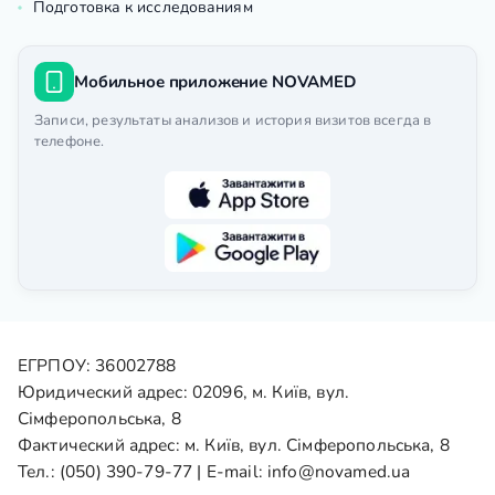
Подготовка к исследованиям
Мобильное приложение NOVAMED
Записи, результаты анализов и история визитов всегда в
телефоне.
ЕГРПОУ: 36002788
Юридический адрес: 02096, м. Київ, вул.
Сімферопольська, 8
Фактический адрес: м. Київ, вул. Сімферопольська, 8
Тел.:
(050) 390-79-77
| E-mail:
info@novamed.ua