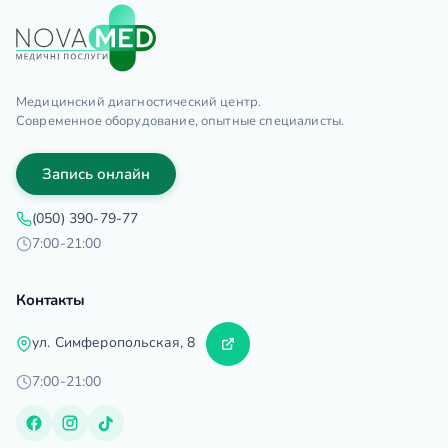
Медицинский диагностический центр.
Современное оборудование, опытные специалисты.
Запись онлайн
(050) 390-79-77
7:00-21:00
Контакты
ул. Симферопольская, 8
7:00-21:00