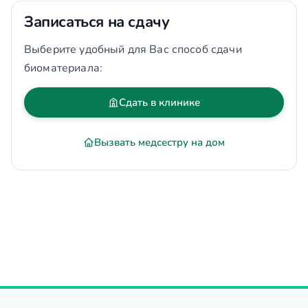
Записаться на сдачу
Выберите удобный для Вас способ сдачи
биоматериала:
Сдать в клинике
Вызвать медсестру на дом