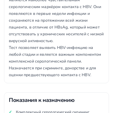
являются наиболее чувствительным
серологическим маркёром контакта с HBV. Они
появляются в первые недели инфекции и
сохраняются на протяжении всей жизни
пациента, в отличие от HBsAg, который может
отсутствовать у хронических носителей с низкой
вирусной активностью.
Тест позволяет выявить HBV-инфекцию на
любой стадии и является важным компонентом
комплексной серологической панели.
Назначается при скрининге, донорстве и для
оценки предшествующего контакта с HBV.
Показания к назначению
Комплексный серологический скрининг