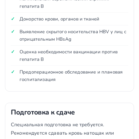
гепатита В
Донорство крови, органов и тканей
Выявление скрытого носительства HBV у лиц с
отрицательным HBsAg
Оценка необходимости вакцинации против
гепатита В
Предоперационное обследование и плановая
госпитализация
Подготовка к сдаче
Специальная подготовка не требуется.
Рекомендуется сдавать кровь натощак или