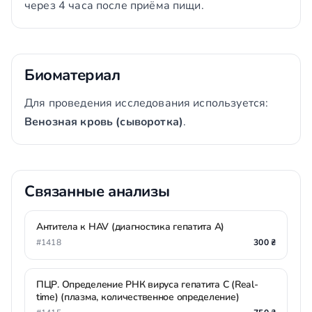
через 4 часа после приёма пищи.
Биоматериал
Для проведения исследования используется:
Венозная кровь (сыворотка)
.
Связанные анализы
Антитела к HAV (диагностика гепатита А)
#1418
300 ₴
ПЦР. Определение РНК вируса гепатита С (Real-
time) (плазма, количественное определение)