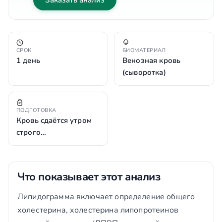
Заказать анализ
СРОК
БИОМАТЕРИАЛ
1 день
Венозная кровь
(сыворотка)
ПОДГОТОВКА
Кровь сдаётся утром
строго…
Что показывает этот анализ
Липидограмма включает определение общего
холестерина, холестерина липопротеинов