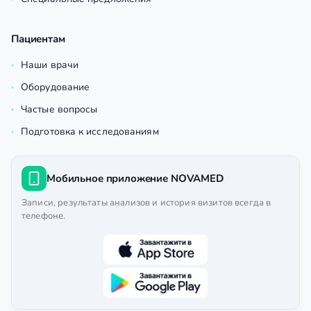
Пациентам
Наши врачи
Оборудование
Частые вопросы
Подготовка к исследованиям
Мобильное приложение NOVAMED
Записи, результаты анализов и история визитов всегда в
телефоне.