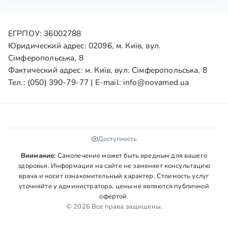
ЕГРПОУ: 36002788
Юридический адрес: 02096, м. Київ, вул.
Сімферопольська, 8
Фактический адрес: м. Київ, вул. Сімферопольська, 8
Тел.:
(050) 390-79-77
| E-mail:
info@novamed.ua
Доступность
Внимание:
Самолечение может быть вредным для вашего
здоровья. Информация на сайте не заменяет консультацию
врача и носит ознакомительный характер. Стоимость услуг
уточняйте у администратора, цены не являются публичной
офертой.
© 2026 Все права защищены.