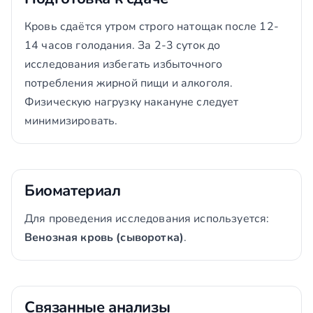
Кровь сдаётся утром строго натощак после 12-
14 часов голодания. За 2-3 суток до
исследования избегать избыточного
потребления жирной пищи и алкоголя.
Физическую нагрузку накануне следует
минимизировать.
Биоматериал
Для проведения исследования используется:
Венозная кровь (сыворотка)
.
Связанные анализы