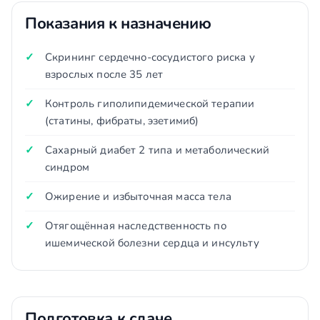
Показания к назначению
Скрининг сердечно-сосудистого риска у
взрослых после 35 лет
Контроль гиполипидемической терапии
(статины, фибраты, эзетимиб)
Сахарный диабет 2 типа и метаболический
синдром
Ожирение и избыточная масса тела
Отягощённая наследственность по
ишемической болезни сердца и инсульту
Подготовка к сдаче