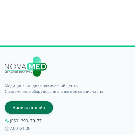
Медицинский диагностический центр.
Современное оборудование, опытные специалисты.
Запись онлайн
(050) 390-79-77
7:00-21:00