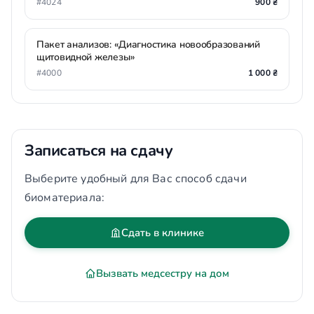
#4024
900 ₴
Пакет анализов: «Диагностика новообразований
щитовидной железы»
#4000
1 000 ₴
Записаться на сдачу
Выберите удобный для Вас способ сдачи
биоматериала:
Сдать в клинике
Вызвать медсестру на дом