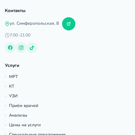
Контакты
ул. Симферопольская, 8
7:00-21:00
Услуги
МРТ
КТ
УЗИ
Приём врачей
Анализы
Цены на услуги
Специальные предложения