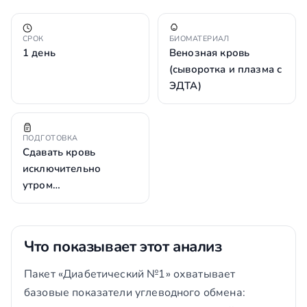
СРОК
БИОМАТЕРИАЛ
1 день
Венозная кровь
(сыворотка и плазма с
ЭДТА)
ПОДГОТОВКА
Сдавать кровь
исключительно
утром…
Что показывает этот анализ
Пакет «Диабетический №1» охватывает
базовые показатели углеводного обмена: