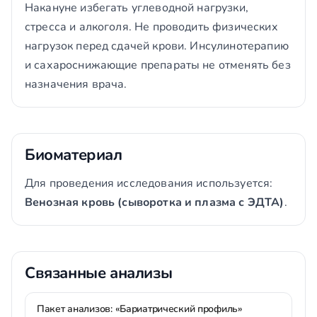
Накануне избегать углеводной нагрузки,
стресса и алкоголя. Не проводить физических
нагрузок перед сдачей крови. Инсулинотерапию
и сахароснижающие препараты не отменять без
назначения врача.
Биоматериал
Для проведения исследования используется:
Венозная кровь (сыворотка и плазма с ЭДТА)
.
Связанные анализы
Пакет анализов: «Бариатрический профиль»