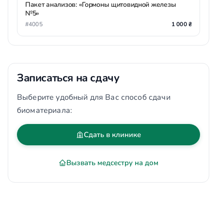
Пакет анализов: «Гормоны щитовидной железы
№5»
#4005
1 000 ₴
Записаться на сдачу
Выберите удобный для Вас способ сдачи
биоматериала:
Сдать в клинике
Вызвать медсестру на дом