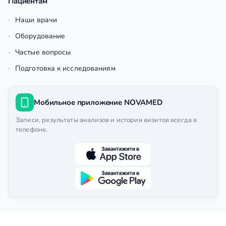
Пациентам
Наши врачи
Оборудование
Частые вопросы
Подготовка к исследованиям
Мобильное приложение NOVAMED
Записи, результаты анализов и история визитов всегда в
телефоне.