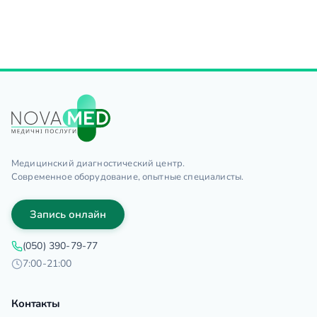
Медицинский диагностический центр.
Современное оборудование, опытные специалисты.
Запись онлайн
(050) 390-79-77
7:00-21:00
Контакты