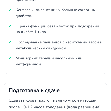
Контроль компенсации у больных сахарным
диабетом
Оценка функции бета-клеток при подозрении
на диабет 1 типа
Обследование пациентов с избыточным весом и
метаболическим синдромом
Мониторинг терапии инсулином или
метформином
Подготовка к сдаче
Сдавать кровь исключительно утром натощак
после 10-12 часов голодания (вода разрешена).