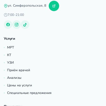
ул. Симферопольская, 8
7:00-21:00
Услуги
МРТ
КТ
УЗИ
Приём врачей
Анализы
Цены на услуги
Специальные предложения