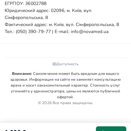
ЕГРПОУ: 36002788
Юридический адрес: 02096, м. Київ, вул.
Сімферопольська, 8
Фактический адрес: м. Київ, вул. Сімферопольська, 8
Тел.:
(050) 390-79-77
| E-mail:
info@novamed.ua
Доступность
Внимание:
Самолечение может быть вредным для вашего
здоровья. Информация на сайте не заменяет консультацию
врача и носит ознакомительный характер. Стоимость услуг
уточняйте у администратора, цены не являются публичной
офертой.
© 2026 Все права защищены.