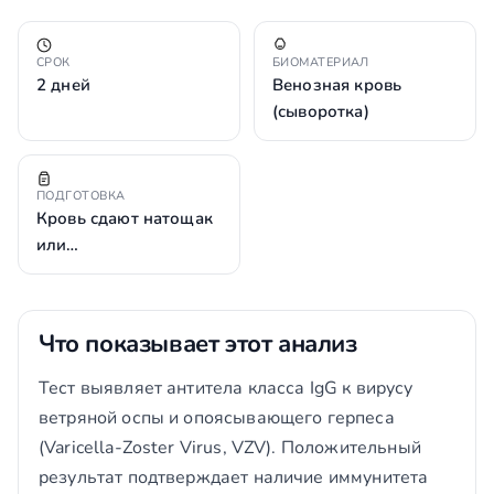
СРОК
БИОМАТЕРИАЛ
2 дней
Венозная кровь
(сыворотка)
ПОДГОТОВКА
Кровь сдают натощак
или…
Что показывает этот анализ
Тест выявляет антитела класса IgG к вирусу
ветряной оспы и опоясывающего герпеса
(Varicella-Zoster Virus, VZV). Положительный
результат подтверждает наличие иммунитета