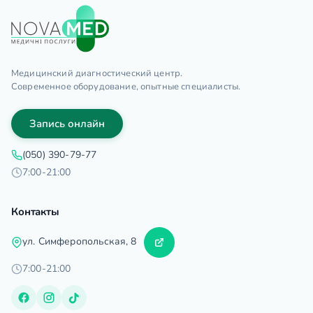
Медицинский диагностический центр.
Современное оборудование, опытные специалисты.
Запись онлайн
(050) 390-79-77
7:00-21:00
Контакты
ул. Симферопольская, 8
7:00-21:00