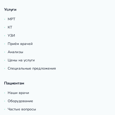
Услуги
МРТ
КТ
УЗИ
Приём врачей
Анализы
Цены на услуги
Специальные предложения
Пациентам
Наши врачи
Оборудование
Частые вопросы