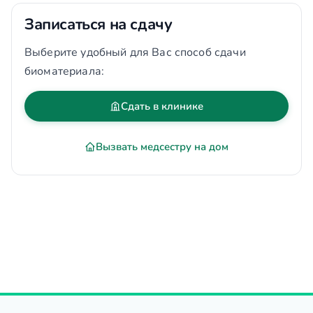
Записаться на сдачу
Выберите удобный для Вас способ сдачи
биоматериала:
Сдать в клинике
Вызвать медсестру на дом