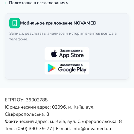
Подготовка к исследованиям
Мобильное приложение NOVAMED
Записи, результаты анализов и история визитов всегда в
телефоне.
ЕГРПОУ: 36002788
Юридический адрес: 02096, м. Київ, вул.
Сімферопольська, 8
Фактический адрес: м. Київ, вул. Сімферопольська, 8
Тел.:
(050) 390-79-77
| E-mail:
info@novamed.ua