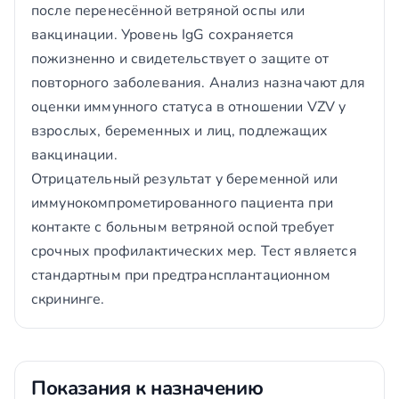
после перенесённой ветряной оспы или
вакцинации. Уровень IgG сохраняется
пожизненно и свидетельствует о защите от
повторного заболевания. Анализ назначают для
оценки иммунного статуса в отношении VZV у
взрослых, беременных и лиц, подлежащих
вакцинации.
Отрицательный результат у беременной или
иммунокомпрометированного пациента при
контакте с больным ветряной оспой требует
срочных профилактических мер. Тест является
стандартным при предтрансплантационном
скрининге.
Показания к назначению