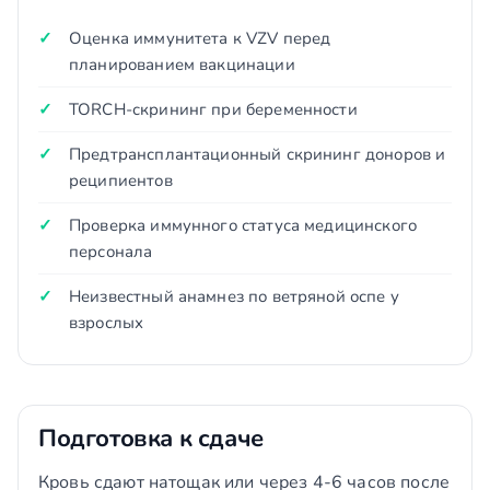
Оценка иммунитета к VZV перед
планированием вакцинации
TORCH-скрининг при беременности
Предтрансплантационный скрининг доноров и
реципиентов
Проверка иммунного статуса медицинского
персонала
Неизвестный анамнез по ветряной оспе у
взрослых
Подготовка к сдаче
Кровь сдают натощак или через 4-6 часов после