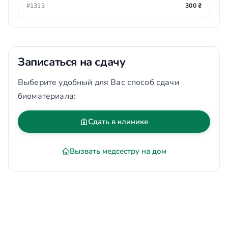
#1313
300 ₴
Записаться на сдачу
Выберите удобный для Вас способ сдачи
биоматериала:
Сдать в клинике
Вызвать медсестру на дом