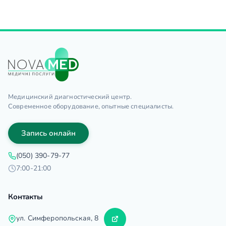
Медицинский диагностический центр.
Современное оборудование, опытные специалисты.
Запись онлайн
(050) 390-79-77
7:00-21:00
Контакты
ул. Симферопольская, 8