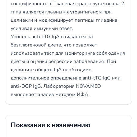
специфичностью. Тканевая трансглутаминаза 2
типа является главным аутоантигеном при
целиакии и модифицирует пептиды глиадина,
усиливая иммунный ответ.
Уровень anti-tTG IgA снижается на
безглютеновой диете, что позволяет
использовать тест для мониторинга соблюдения
диеты и оценки регрессии заболевания. При
дефиците общего IgA необходимо
дополнительное определение anti-tTG IgG или
anti-DGP IgG. Лаборатория NOVAMED
выполняет анализ методом ИФА.
Показания к назначению