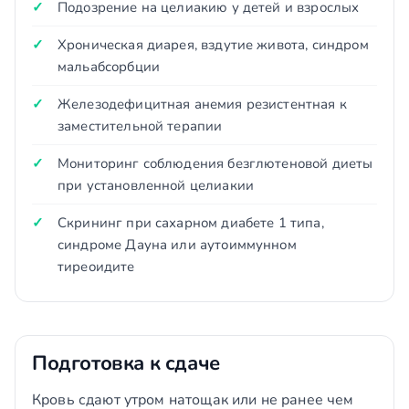
Подозрение на целиакию у детей и взрослых
Хроническая диарея, вздутие живота, синдром
мальабсорбции
Железодефицитная анемия резистентная к
заместительной терапии
Мониторинг соблюдения безглютеновой диеты
при установленной целиакии
Скрининг при сахарном диабете 1 типа,
синдроме Дауна или аутоиммунном
тиреоидите
Подготовка к сдаче
Кровь сдают утром натощак или не ранее чем