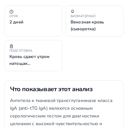
СРОК
БИОМАТЕРИАЛ
2 дней
Венозная кровь
(сыворотка)
ПОДГОТОВКА
Кровь сдают утром
натощак…
Что показывает этот анализ
Антитела к тканевой трансглутаминазе класса
IgA (anti-tTG IgA) являются основным
серологическим тестом для диагностики
целиакии с высокой чувствительностью и