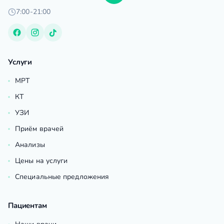
7:00-21:00
Услуги
МРТ
КТ
УЗИ
Приём врачей
Анализы
Цены на услуги
Специальные предложения
Пациентам