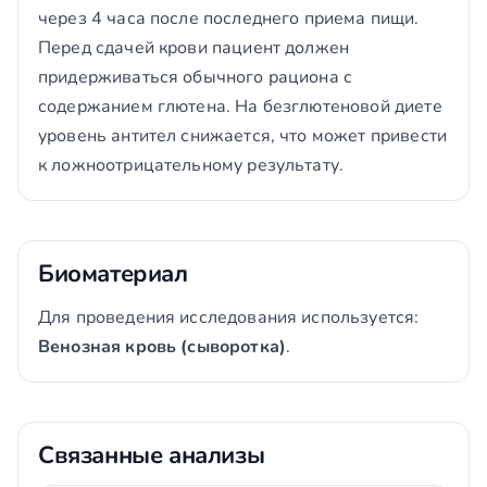
через 4 часа после последнего приема пищи.
Перед сдачей крови пациент должен
придерживаться обычного рациона с
содержанием глютена. На безглютеновой диете
уровень антител снижается, что может привести
к ложноотрицательному результату.
Биоматериал
Для проведения исследования используется:
Венозная кровь (сыворотка)
.
Связанные анализы