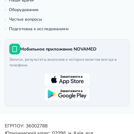
Наши врачи
Оборудование
Частые вопросы
Подготовка к исследованиям
Мобильное приложение NOVAMED
Записи, результаты анализов и история визитов всегда в
телефоне.
ЕГРПОУ: 36002788
Юридический адрес: 02096, м. Київ, вул.