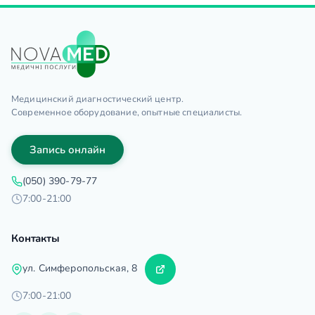
Медицинский диагностический центр.
Современное оборудование, опытные специалисты.
Запись онлайн
(050) 390-79-77
7:00-21:00
Контакты
ул. Симферопольская, 8
7:00-21:00