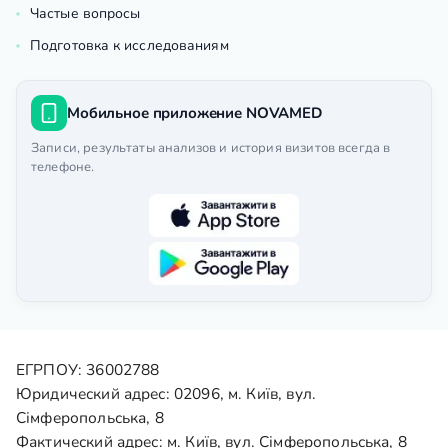
Частые вопросы
Подготовка к исследованиям
Мобильное приложение NOVAMED
Записи, результаты анализов и история визитов всегда в
телефоне.
ЕГРПОУ: 36002788
Юридический адрес: 02096, м. Київ, вул.
Сімферопольська, 8
Фактический адрес: м. Київ, вул. Сімферопольська, 8