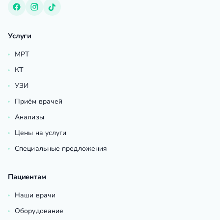
Услуги
МРТ
КТ
УЗИ
Приём врачей
Анализы
Цены на услуги
Специальные предложения
Пациентам
Наши врачи
Оборудование