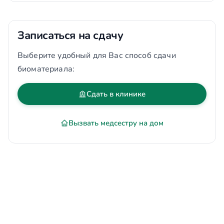
Записаться на сдачу
Выберите удобный для Вас способ сдачи
биоматериала:
Сдать в клинике
Вызвать медсестру на дом