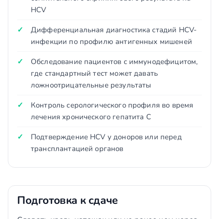
HCV
Дифференциальная диагностика стадий HCV-
инфекции по профилю антигенных мишеней
Обследование пациентов с иммунодефицитом,
где стандартный тест может давать
ложноотрицательные результаты
Контроль серологического профиля во время
лечения хронического гепатита C
Подтверждение HCV у доноров или перед
трансплантацией органов
Подготовка к сдаче