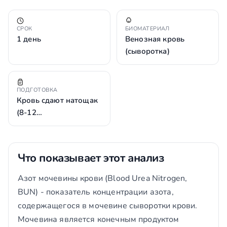
СРОК
БИОМАТЕРИАЛ
1 день
Венозная кровь
(сыворотка)
ПОДГОТОВКА
Кровь сдают натощак
(8-12…
Что показывает этот анализ
Азот мочевины крови (Blood Urea Nitrogen,
BUN) - показатель концентрации азота,
содержащегося в мочевине сыворотки крови.
Мочевина является конечным продуктом