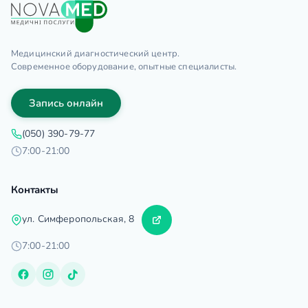
Медицинский диагностический центр.
Современное оборудование, опытные специалисты.
Запись онлайн
(050) 390-79-77
7:00-21:00
Контакты
ул. Симферопольская, 8
7:00-21:00