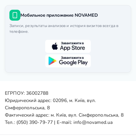
Мобильное приложение NOVAMED
Записи, результаты анализов и история визитов всегда в
телефоне.
ЕГРПОУ: 36002788
Юридический адрес: 02096, м. Київ, вул.
Сімферопольська, 8
Фактический адрес: м. Київ, вул. Сімферопольська, 8
Тел.:
(050) 390-79-77
| E-mail:
info@novamed.ua