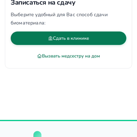
Записаться на сдачу
Выберите удобный для Вас способ сдачи
биоматериала:
Сдать в клинике
Вызвать медсестру на дом