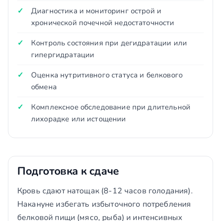
Диагностика и мониторинг острой и
хронической почечной недостаточности
Контроль состояния при дегидратации или
гипергидратации
Оценка нутритивного статуса и белкового
обмена
Комплексное обследование при длительной
лихорадке или истощении
Подготовка к сдаче
Кровь сдают натощак (8-12 часов голодания).
Накануне избегать избыточного потребления
белковой пищи (мясо, рыба) и интенсивных