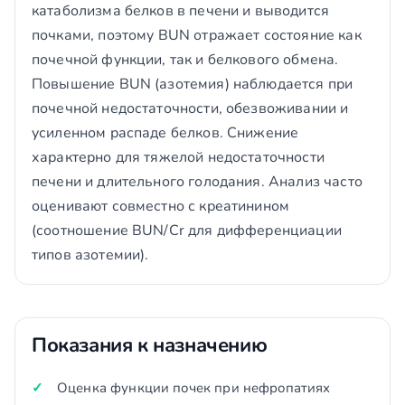
катаболизма белков в печени и выводится
почками, поэтому BUN отражает состояние как
почечной функции, так и белкового обмена.
Повышение BUN (азотемия) наблюдается при
почечной недостаточности, обезвоживании и
усиленном распаде белков. Снижение
характерно для тяжелой недостаточности
печени и длительного голодания. Анализ часто
оценивают совместно с креатинином
(соотношение BUN/Cr для дифференциации
типов азотемии).
Показания к назначению
Оценка функции почек при нефропатиях