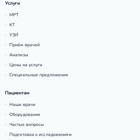
Услуги
МРТ
КТ
УЗИ
Приём врачей
Анализы
Цены на услуги
Специальные предложения
Пациентам
Наши врачи
Оборудование
Частые вопросы
Подготовка к исследованиям