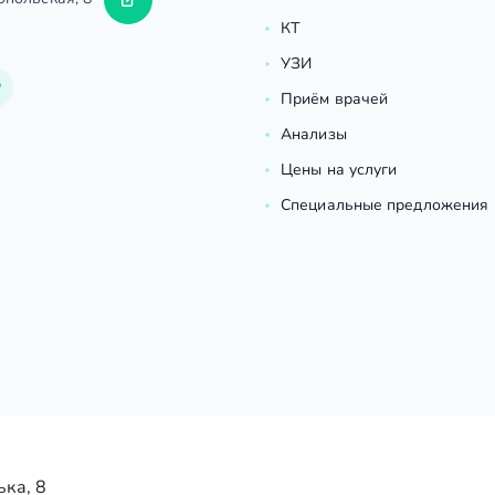
КТ
УЗИ
Приём врачей
Анализы
Цены на услуги
Специальные предложения
ька, 8