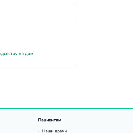
едсестру на дом
Пациентам
Наши врачи