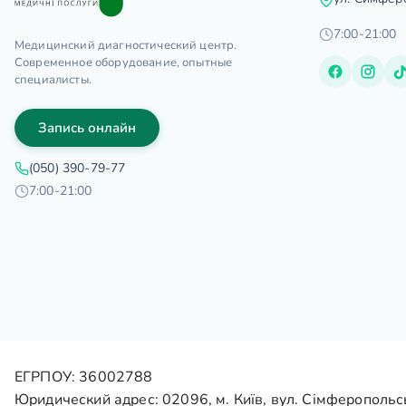
7:00-21:00
Медицинский диагностический центр.
Современное оборудование, опытные
специалисты.
Запись онлайн
(050) 390-79-77
7:00-21:00
ЕГРПОУ: 36002788
Юридический адрес: 02096, м. Київ, вул. Сімферопольс