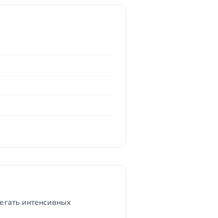
бегать интенсивных