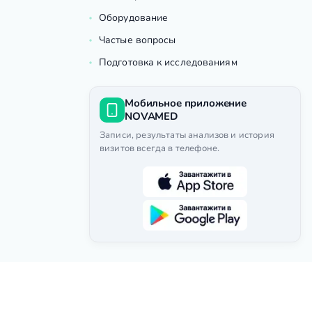
Оборудование
Частые вопросы
Подготовка к исследованиям
Мобильное приложение
NOVAMED
Записи, результаты анализов и история
визитов всегда в телефоне.