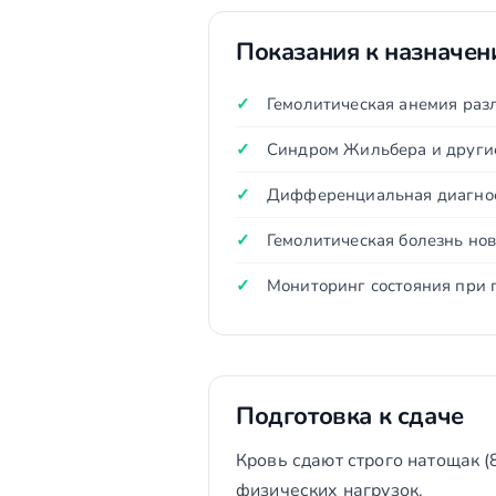
Показания к назначе
Гемолитическая анемия раз
Синдром Жильбера и други
Дифференциальная диагно
Гемолитическая болезнь н
Мониторинг состояния при 
Подготовка к сдаче
Кровь сдают строго натощак (
физических нагрузок.