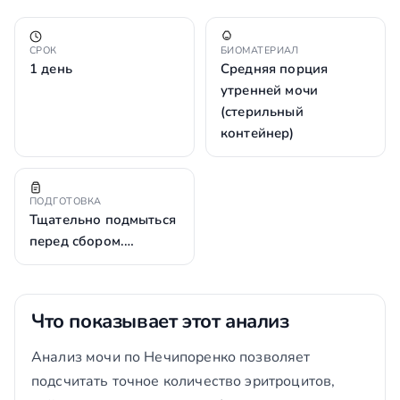
СРОК
БИОМАТЕРИАЛ
1 день
Средняя порция
утренней мочи
(стерильный
контейнер)
ПОДГОТОВКА
Тщательно подмыться
перед сбором.…
Что показывает этот анализ
Анализ мочи по Нечипоренко позволяет
подсчитать точное количество эритроцитов,