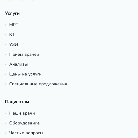
Услуги
МРТ
КТ
УЗИ
Приём врачей
Анализы
Цены на услуги
Специальные предложения
Пациентам
Наши врачи
Оборудование
Частые вопросы