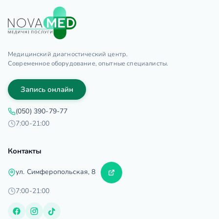
Медицинский диагностический центр.
Современное оборудование, опытные специалисты.
Запись онлайн
(050) 390-79-77
7:00-21:00
Контакты
ул. Симферопольская, 8
7:00-21:00