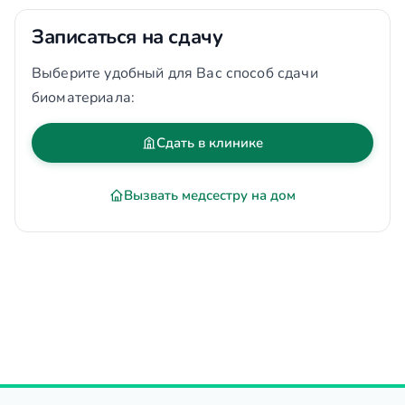
Записаться на сдачу
Выберите удобный для Вас способ сдачи
биоматериала:
Сдать в клинике
Вызвать медсестру на дом