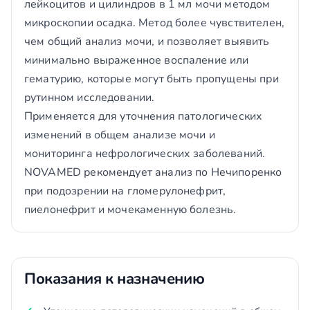
лейкоцитов и цилиндров в 1 мл мочи методом
микроскопии осадка. Метод более чувствителен,
чем общий анализ мочи, и позволяет выявить
минимально выраженное воспаление или
гематурию, которые могут быть пропущены при
рутинном исследовании.
Применяется для уточнения патологических
изменений в общем анализе мочи и
мониторинга нефрологических заболеваний.
NOVAMED рекомендует анализ по Нечипоренко
при подозрении на гломерулонефрит,
пиелонефрит и мочекаменную болезнь.
Показания к назначению