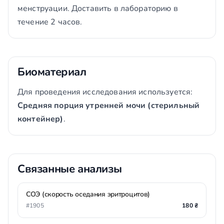
менструации. Доставить в лабораторию в
течение 2 часов.
Биоматериал
Для проведения исследования используется:
Средняя порция утренней мочи (стерильный
контейнер)
.
Связанные анализы
СОЭ (скорость оседания эритроцитов)
#1905
180 ₴