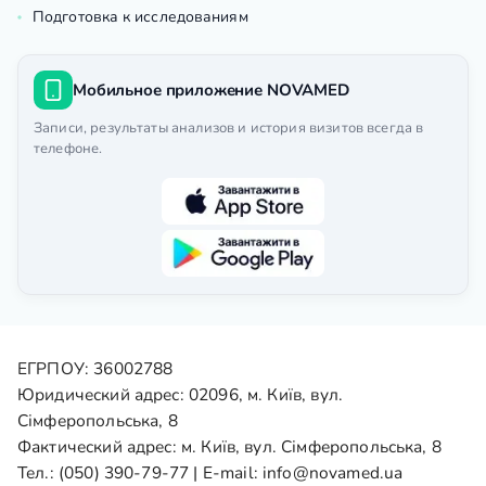
Подготовка к исследованиям
Мобильное приложение NOVAMED
Записи, результаты анализов и история визитов всегда в
телефоне.
ЕГРПОУ: 36002788
Юридический адрес: 02096, м. Київ, вул.
Сімферопольська, 8
Фактический адрес: м. Київ, вул. Сімферопольська, 8
Тел.:
(050) 390-79-77
| E-mail:
info@novamed.ua