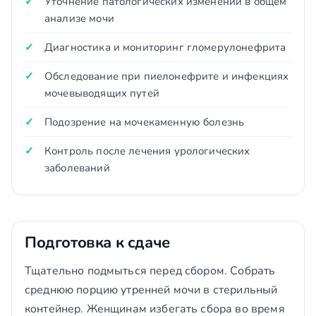
Уточнение патологических изменений в общем
анализе мочи
Диагностика и мониторинг гломерулонефрита
Обследование при пиелонефрите и инфекциях
мочевыводящих путей
Подозрение на мочекаменную болезнь
Контроль после лечения урологических
заболеваний
Подготовка к сдаче
Тщательно подмыться перед сбором. Собрать
среднюю порцию утренней мочи в стерильный
контейнер. Женщинам избегать сбора во время