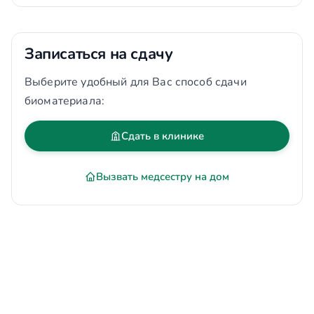
Записаться на сдачу
Выберите удобный для Вас способ сдачи
биоматериала:
Сдать в клинике
Вызвать медсестру на дом