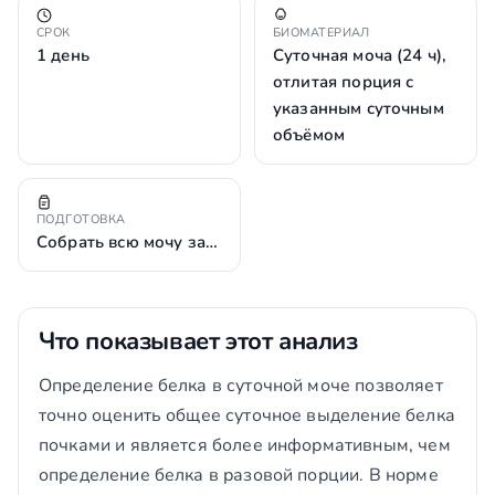
СРОК
БИОМАТЕРИАЛ
1 день
Суточная моча (24 ч),
отлитая порция с
указанным суточным
объёмом
ПОДГОТОВКА
Собрать всю мочу за…
Что показывает этот анализ
Определение белка в суточной моче позволяет
точно оценить общее суточное выделение белка
почками и является более информативным, чем
определение белка в разовой порции. В норме