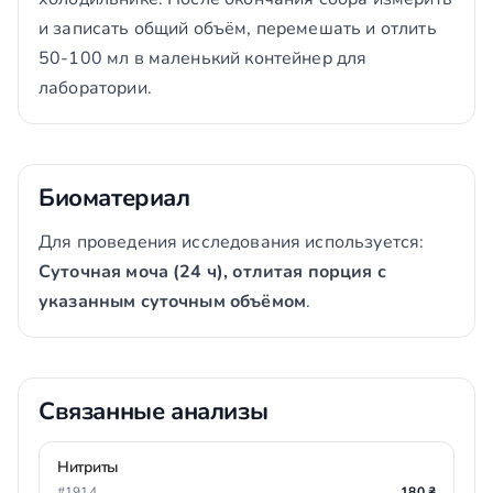
и записать общий объём, перемешать и отлить
50-100 мл в маленький контейнер для
лаборатории.
Биоматериал
Для проведения исследования используется:
Суточная моча (24 ч), отлитая порция с
указанным суточным объёмом
.
Связанные анализы
Нитриты
#1914
180 ₴