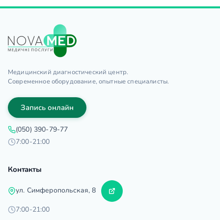
Медицинский диагностический центр.
Современное оборудование, опытные специалисты.
Запись онлайн
(050) 390-79-77
7:00-21:00
Контакты
ул. Симферопольская, 8
7:00-21:00