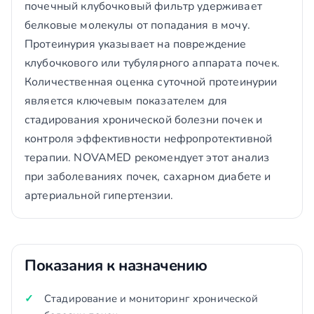
почечный клубочковый фильтр удерживает
белковые молекулы от попадания в мочу.
Протеинурия указывает на повреждение
клубочкового или тубулярного аппарата почек.
Количественная оценка суточной протеинурии
является ключевым показателем для
стадирования хронической болезни почек и
контроля эффективности нефропротективной
терапии. NOVAMED рекомендует этот анализ
при заболеваниях почек, сахарном диабете и
артериальной гипертензии.
Показания к назначению
Стадирование и мониторинг хронической