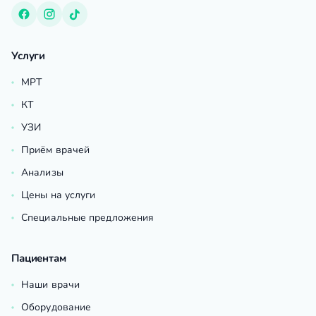
Услуги
МРТ
КТ
УЗИ
Приём врачей
Анализы
Цены на услуги
Специальные предложения
Пациентам
Наши врачи
Оборудование