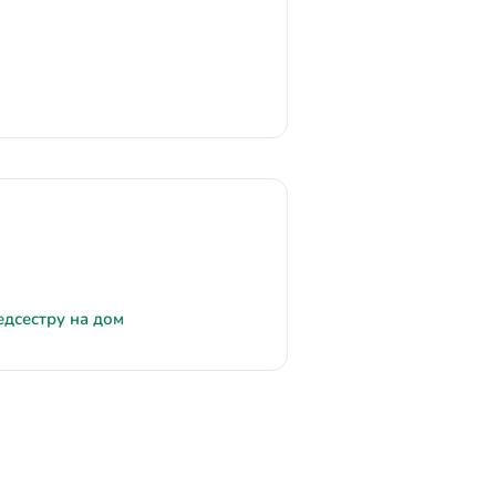
едсестру на дом