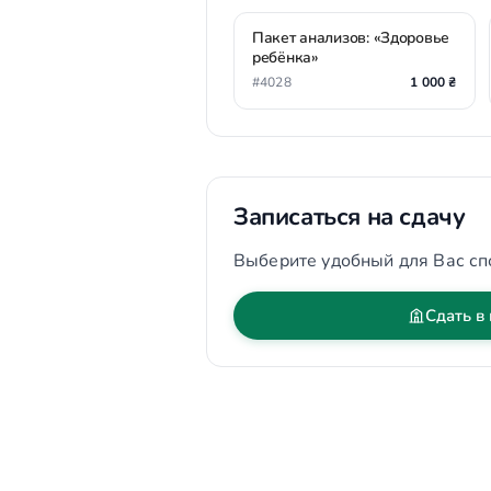
Пакет анализов: «Здоровье
ребёнка»
#4028
1 000 ₴
Записаться на сдачу
Выберите удобный для Вас сп
Сдать в