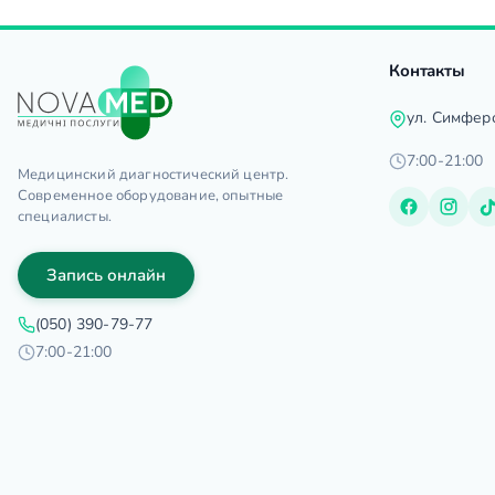
Контакты
ул. Симфер
7:00-21:00
Медицинский диагностический центр.
Современное оборудование, опытные
специалисты.
Запись онлайн
(050) 390-79-77
7:00-21:00