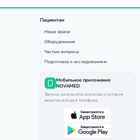
Пациентам
Наши врачи
Оборудование
Частые вопросы
Подготовка к исследованиям
Мобильное приложение
NOVAMED
Записи, результаты анализов и история
визитов всегда в телефоне.