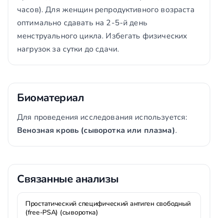
часов). Для женщин репродуктивного возраста
оптимально сдавать на 2-5-й день
менструального цикла. Избегать физических
нагрузок за сутки до сдачи.
Биоматериал
Для проведения исследования используется:
Венозная кровь (сыворотка или плазма)
.
Связанные анализы
Простатический специфический антиген свободный
(free-PSA) (сыворотка)