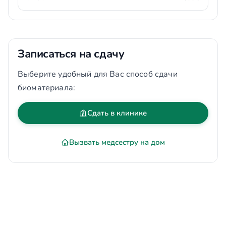
Записаться на сдачу
Выберите удобный для Вас способ сдачи
биоматериала:
Сдать в клинике
Вызвать медсестру на дом