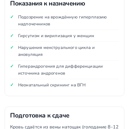
Показания к назначению
Подозрение на врождённую гиперплазию
надпочечников
Гирсутизм и вирилизация у женщин
Нарушения менструального цикла и
ановуляция
Гиперандрогения для дифференциации
источника андрогенов
Неонатальный скрининг на ВГН
Подготовка к сдаче
Кровь сдаётся из вены натощак (голодание 8-12