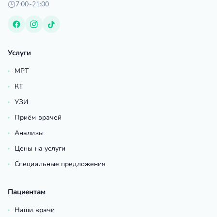
7:00-21:00
Услуги
МРТ
КТ
УЗИ
Приём врачей
Анализы
Цены на услуги
Специальные предложения
Пациентам
Наши врачи