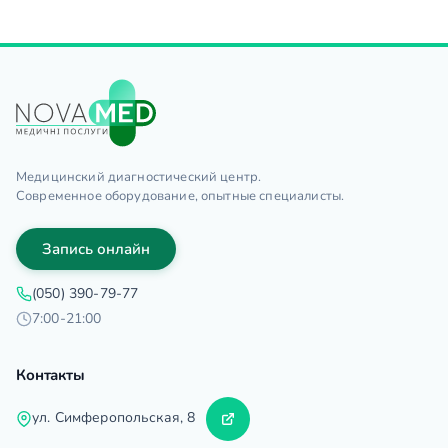
Медицинский диагностический центр.
Современное оборудование, опытные специалисты.
Запись онлайн
(050) 390-79-77
7:00-21:00
Контакты
ул. Симферопольская, 8