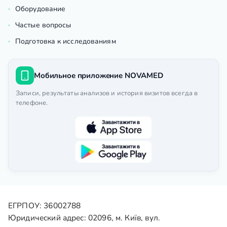
Оборудование
Частые вопросы
Подготовка к исследованиям
Мобильное приложение NOVAMED
Записи, результаты анализов и история визитов всегда в
телефоне.
ЕГРПОУ: 36002788
Юридический адрес: 02096, м. Київ, вул.