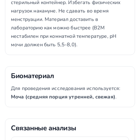
стерильный контейнер. Избегать физических
нагрузок накануне. Не сдавать во время
менструации. Материал доставить в
лабораторию как можно быстрее (B2M
нестабилен при комнатной температуре, pH
мочи должен быть 5,5-8,0).
Биоматериал
Для проведения исследования используется:
Моча (средняя порция утренней, свежая)
.
Связанные анализы