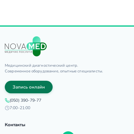
Медицинский диагностический центр.
Современное оборудование, опытные специалисты.
Запись онлайн
(050) 390-79-77
7:00-21:00
Контакты