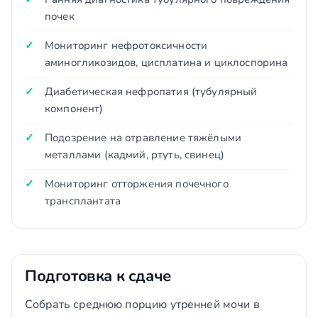
почек
Мониторинг нефротоксичности
аминогликозидов, цисплатина и циклоспорина
Диабетическая нефропатия (тубулярный
компонент)
Подозрение на отравление тяжёлыми
металлами (кадмий, ртуть, свинец)
Мониторинг отторжения почечного
трансплантата
Подготовка к сдаче
Собрать среднюю порцию утренней мочи в