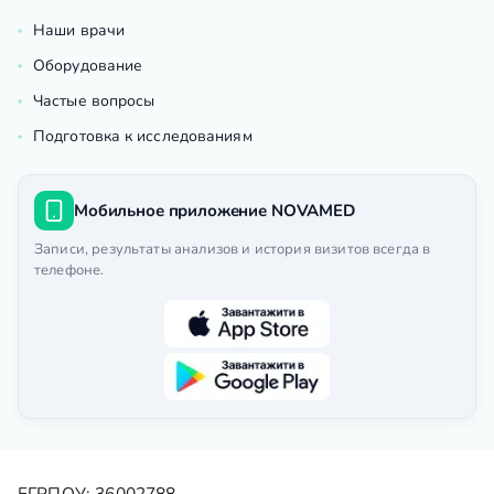
Наши врачи
Оборудование
Частые вопросы
Подготовка к исследованиям
Мобильное приложение NOVAMED
Записи, результаты анализов и история визитов всегда в
телефоне.
ЕГРПОУ: 36002788