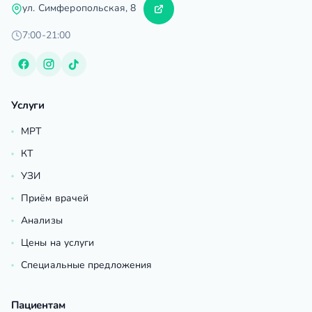
ул. Симферопольская, 8
7:00-21:00
Услуги
МРТ
КТ
УЗИ
Приём врачей
Анализы
Цены на услуги
Специальные предложения
Пациентам