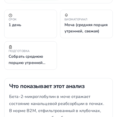
СРОК
БИОМАТЕРИАЛ
1 день
Моча (средняя порция
утренней, свежая)
ПОДГОТОВКА
Собрать среднюю
порцию утренней…
Что показывает этот анализ
Бета-2-микроглобулин в моче отражает
состояние канальцевой реабсорбции в почках.
В норме B2M, отфильтрованный в клубочках,