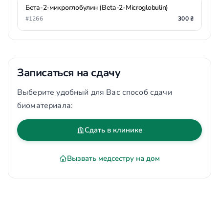
Бета-2-микроглобулин (Beta-2-Microglobulin)
#1266
300 ₴
Записаться на сдачу
Выберите удобный для Вас способ сдачи
биоматериала:
Сдать в клинике
Вызвать медсестру на дом