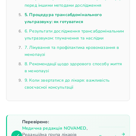
перед іншими методами дослідження
5. Процедура трансабдомінального
ультразвуку: як готуватися
6. Результати дослідження трансабдомінальним
ультразвуком: тлумачення та наслідки
7. Лікування та профілактика кровомазання в
менопаузі
8. Рекомендації щодо здорового способу життя
в менопаузі
9. Коли звертатися до лікаря: важливість
своєчасної консультації
Перевірено:
Медична редакція NOVAMED
,
Редакційна група лікарів