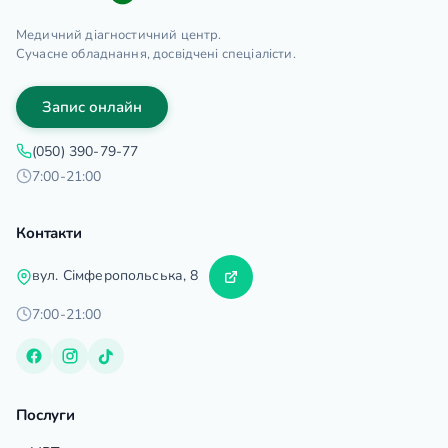
Медичний діагностичний центр.
Сучасне обладнання, досвідчені спеціалісти.
Запис онлайн
(050) 390-79-77
7:00-21:00
Контакти
вул. Сімферопольська, 8
7:00-21:00
Послуги