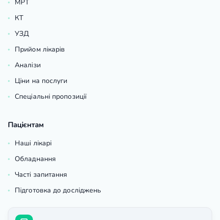
МРТ
КТ
УЗД
Прийом лікарів
Аналізи
Ціни на послуги
Спеціальні пропозиції
Пацієнтам
Наші лікарі
Обладнання
Часті запитання
Підготовка до досліджень