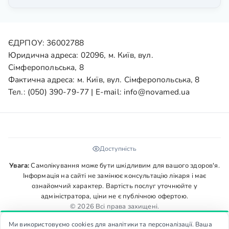
ЄДРПОУ: 36002788
Юридична адреса: 02096, м. Київ, вул.
Сімферопольська, 8
Фактична адреса: м. Київ, вул. Сімферопольська, 8
Тел.:
(050) 390-79-77
| E-mail:
info@novamed.ua
Доступність
Увага:
Самолікування може бути шкідливим для вашого здоров'я.
Інформація на сайті не замінює консультацію лікаря і має
ознайомчий характер. Вартість послуг уточнюйте у
адміністратора, ціни не є публічною офертою.
© 2026 Всі права захищені.
Ми використовуємо cookies для аналітики та персоналізації. Ваша