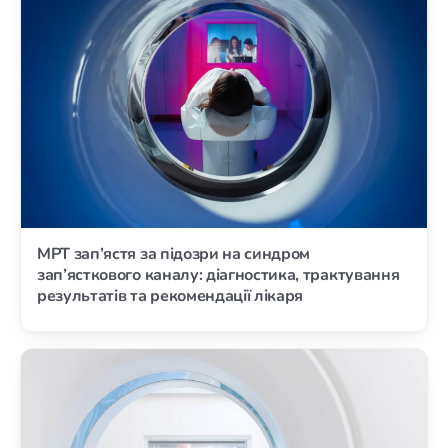
МРТ зап’ястя за підозри на синдром
зап’ясткового каналу: діагностика, трактування
результатів та рекомендації лікаря