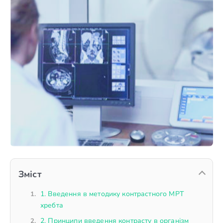
Зміст
1. Введення в методику контрастного МРТ
хребта
2. Принципи введення контрасту в організм