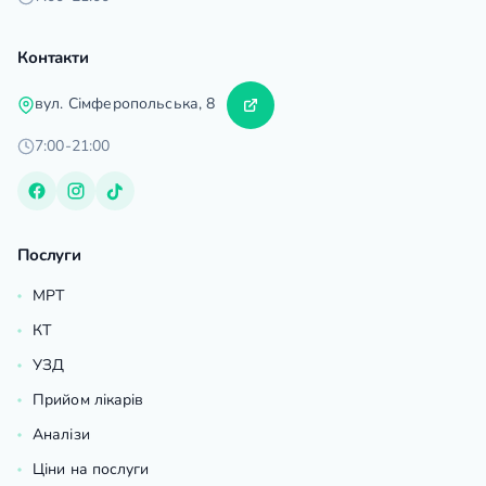
Контакти
вул. Сімферопольська, 8
7:00-21:00
Послуги
МРТ
КТ
УЗД
Прийом лікарів
Аналізи
Ціни на послуги