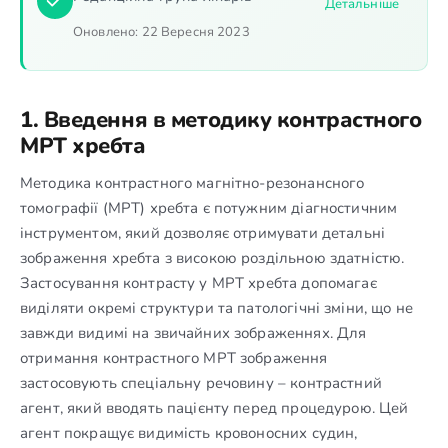
Детальніше
Оновлено:
22 Вересня 2023
1. Введення в методику контрастного
МРТ хребта
Методика контрастного магнітно-резонансного
томографії (МРТ) хребта є потужним діагностичним
інструментом, який дозволяє отримувати детальні
зображення хребта з високою роздільною здатністю.
Застосування контрасту у МРТ хребта допомагає
виділяти окремі структури та патологічні зміни, що не
завжди видимі на звичайних зображеннях. Для
отримання контрастного МРТ зображення
застосовують спеціальну речовину – контрастний
агент, який вводять пацієнту перед процедурою. Цей
агент покращує видимість кровоносних судин,