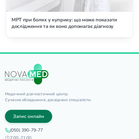
МРТ при болях у куприку: що може показати
дослідження та як воно допомагає діагнозу
Медичний діагностичний центр.
Сучасне обладнання, досвідчені спеціалісти.
Запис онлайн
(050) 390-79-77
7:00-21:00