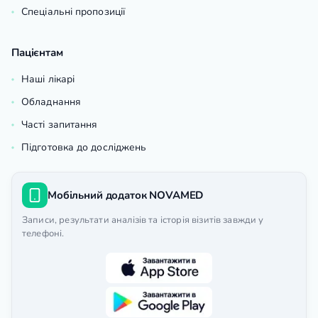
Спеціальні пропозиції
Пацієнтам
Наші лікарі
Обладнання
Часті запитання
Підготовка до досліджень
Мобільний додаток NOVAMED
Записи, результати аналізів та історія візитів завжди у
телефоні.