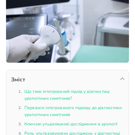
Зміст
Що таке інтегрований підхід у діагностиці
урологічних симптомів?
Переваги інтегрованого підходу до діагностики
урологічних симптомів
Ключові ульразвукові дослідження в урології
Роль ультразвукових досліджень у діагностиці