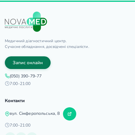
Медичний діагностичний центр.
Сучасне обладнання, досвідчені спеціалісти.
Запис онлайн
(050) 390-79-77
7:00-21:00
Контакти
вул. Сімферопольська, 8
7:00-21:00