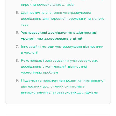
нирок та сечовивідних шляхів
Діагностичне значення ультразвукових
досліджень для черевної порожнини та малого
тазу
Ультразвукові дослідження в діагностиці
урологічних захворювань у дітей
Інноваційні методи ультразвукової діагностики
в урології
Рекомендації застосування ультразвукових
досліджень у комплексній діагностиці
урологічних проблем
Підсумки та перспективи розвитку інтегрованої
діагностики урологічних симптомів з
використанням ультразвукових досліджень