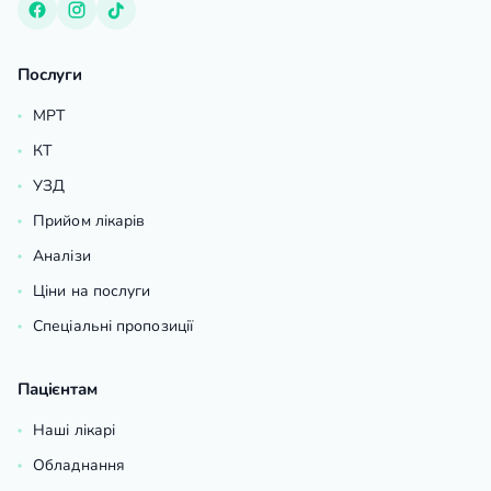
Послуги
МРТ
КТ
УЗД
Прийом лікарів
Аналізи
Ціни на послуги
Спеціальні пропозиції
Пацієнтам
Наші лікарі
Обладнання