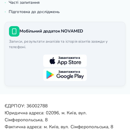
Часті запитання
Підготовка до досліджень
Мобільний додаток NOVAMED
Записи, результати аналізів та історія візитів завжди у
телефоні.
ЄДРПОУ: 36002788
Юридична адреса: 02096, м. Київ, вул.
Сімферопольська, 8
Фактична адреса: м. Київ, вул. Сімферопольська, 8