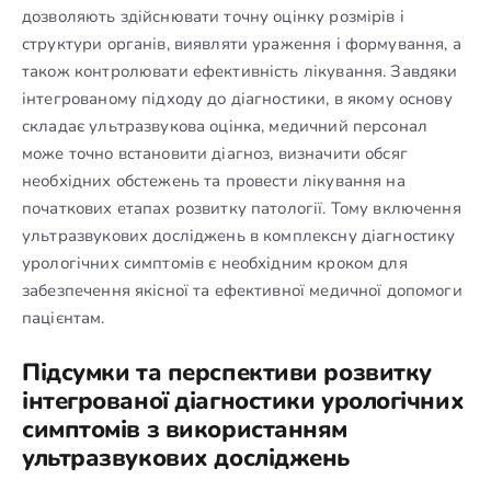
дозволяють здійснювати точну оцінку розмірів і
структури органів, виявляти ураження і формування, а
також контролювати ефективність лікування. Завдяки
інтегрованому підходу до діагностики, в якому основу
складає ультразвукова оцінка, медичний персонал
може точно встановити діагноз, визначити обсяг
необхідних обстежень та провести лікування на
початкових етапах розвитку патології. Тому включення
ультразвукових досліджень в комплексну діагностику
урологічних симптомів є необхідним кроком для
забезпечення якісної та ефективної медичної допомоги
пацієнтам.
Підсумки та перспективи розвитку
інтегрованої діагностики урологічних
симптомів з використанням
ультразвукових досліджень