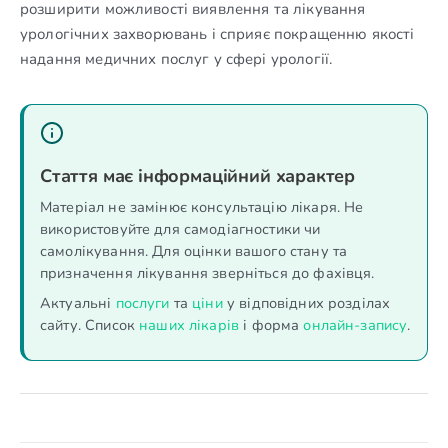
розширити можливості виявлення та лікування
урологічних захворювань і сприяє покращенню якості
надання медичних послуг у сфері урології.
Стаття має інформаційний характер
Матеріал не замінює консультацію лікаря. Не
використовуйте для самодіагностики чи
самолікування. Для оцінки вашого стану та
призначення лікування зверніться до фахівця.
Актуальні
послуги
та
ціни
у відповідних розділах
сайту. Список
наших лікарів
і форма
онлайн-запису
.