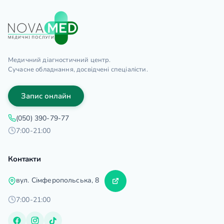
Медичний діагностичний центр.
Сучасне обладнання, досвідчені спеціалісти.
Запис онлайн
(050) 390-79-77
7:00-21:00
Контакти
вул. Сімферопольська, 8
7:00-21:00