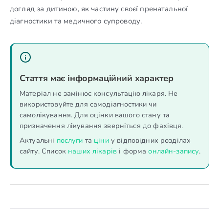
догляд за дитиною, як частину своєї пренатальної
діагностики та медичного супроводу.
Стаття має інформаційний характер
Матеріал не замінює консультацію лікаря. Не
використовуйте для самодіагностики чи
самолікування. Для оцінки вашого стану та
призначення лікування зверніться до фахівця.
Актуальні
послуги
та
ціни
у відповідних розділах
сайту. Список
наших лікарів
і форма
онлайн-запису
.