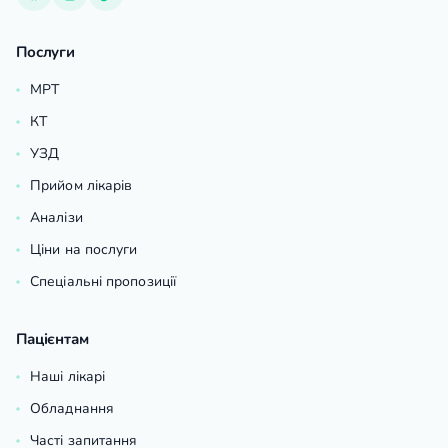
Послуги
МРТ
КТ
УЗД
Прийом лікарів
Аналізи
Ціни на послуги
Спеціальні пропозиції
Пацієнтам
Наші лікарі
Обладнання
Часті запитання