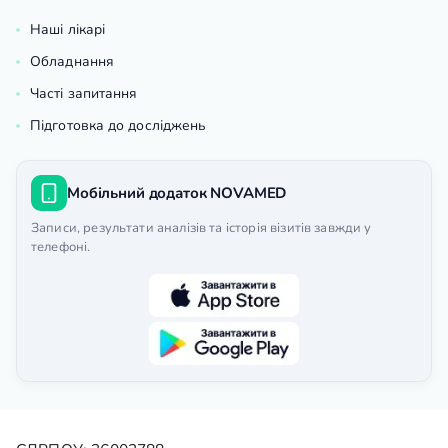
Наші лікарі
Обладнання
Часті запитання
Підготовка до досліджень
Мобільний додаток NOVAMED
Записи, результати аналізів та історія візитів завжди у
телефоні.