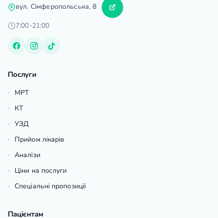
вул. Сімферопольська, 8
7:00-21:00
Послуги
МРТ
КТ
УЗД
Прийом лікарів
Аналізи
Ціни на послуги
Спеціальні пропозиції
Пацієнтам