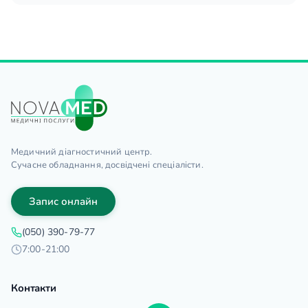
Медичний діагностичний центр.
Сучасне обладнання, досвідчені спеціалісти.
Запис онлайн
(050) 390-79-77
7:00-21:00
Контакти