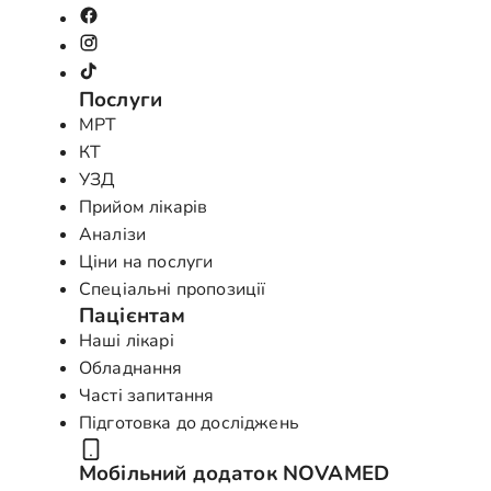
Послуги
МРТ
КТ
УЗД
Прийом лікарів
Аналізи
Ціни на послуги
Спеціальні пропозиції
Пацієнтам
Наші лікарі
Обладнання
Часті запитання
Підготовка до досліджень
Мобільний додаток NOVAMED