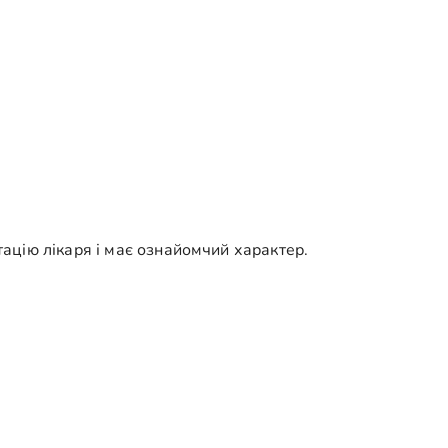
ацію лікаря і має ознайомчий характер.