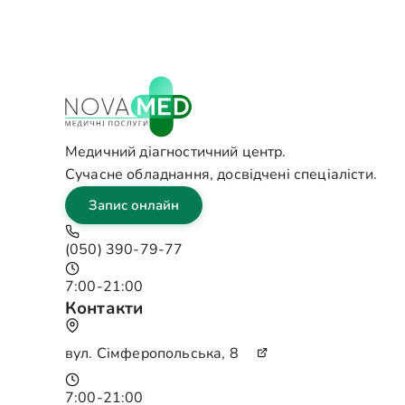
Медичний діагностичний центр.
Сучасне обладнання, досвідчені спеціалісти.
Запис онлайн
(050) 390-79-77
7:00-21:00
Контакти
вул. Сімферопольська, 8
7:00-21:00