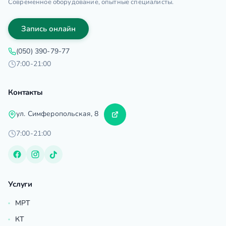
Современное оборудование, опытные специалисты.
Запись онлайн
(050) 390-79-77
7:00-21:00
Контакты
ул. Симферопольская, 8
7:00-21:00
Услуги
МРТ
КТ