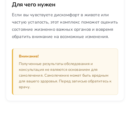
Для чего нужен
Если вы чувствуете дискомфорт в животе или
частую усталость, этот комплекс поможет оценить
состояние жизненно важных органов и вовремя
обратить внимание на возможные изменения.
Внимание!
Полученные результаты обследования и
консультация не являются основанием для
самолечения. Самолечение может быть вредным
для вашего здоровья. Перед записью обратитесь к
врачу.