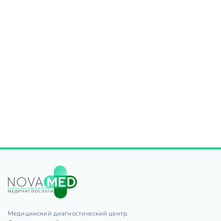
Медицинский диагностический центр.