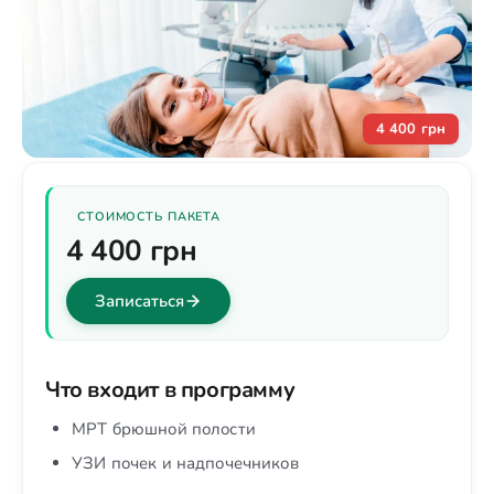
4 400 грн
СТОИМОСТЬ ПАКЕТА
4 400 грн
Записаться
Что входит в программу
МРТ брюшной полости
УЗИ почек и надпочечников