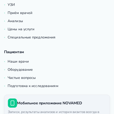
УЗИ
Приём врачей
Анализы
Цены на услуги
Специальные предложения
Пациентам
Наши врачи
Оборудование
Частые вопросы
Подготовка к исследованиям
Мобильное приложение NOVAMED
Записи, результаты анализов и история визитов всегда в