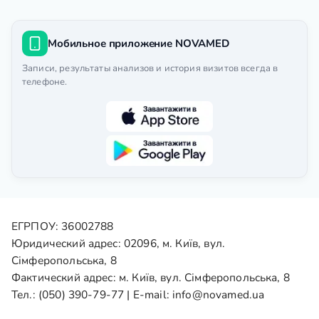
Мобильное приложение NOVAMED
Записи, результаты анализов и история визитов всегда в
телефоне.
ЕГРПОУ: 36002788
Юридический адрес: 02096, м. Київ, вул.
Сімферопольська, 8
Фактический адрес: м. Київ, вул. Сімферопольська, 8
Тел.:
(050) 390-79-77
| E-mail:
info@novamed.ua