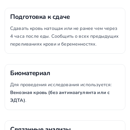
Подготовка к сдаче
Сдавать кровь натощак или не ранее чем через
4 часа после еды. Сообщить о всех предыдущих
переливаниях крови и беременностях.
Биоматериал
Для проведения исследования используется:
Венозная кровь (без антикоагулянта или с
ЭДТА)
.
Связанные анализы