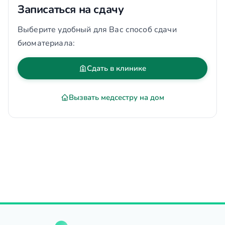
Записаться на сдачу
Выберите удобный для Вас способ сдачи
биоматериала:
Сдать в клинике
Вызвать медсестру на дом