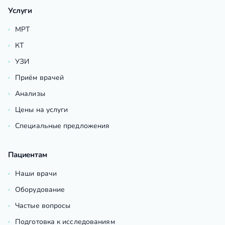
Услуги
МРТ
КТ
УЗИ
Приём врачей
Анализы
Цены на услуги
Специальные предложения
Пациентам
Наши врачи
Оборудование
Частые вопросы
Подготовка к исследованиям