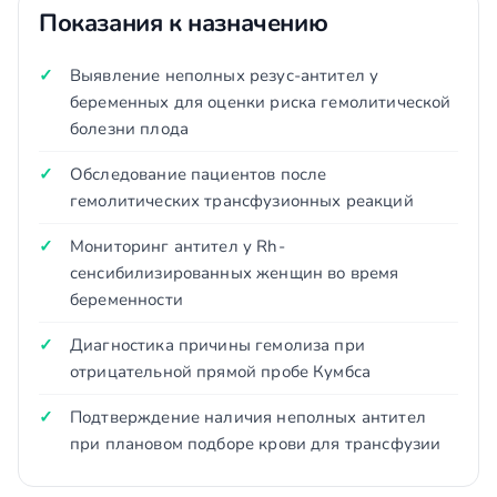
Показания к назначению
Выявление неполных резус-антител у
беременных для оценки риска гемолитической
болезни плода
Обследование пациентов после
гемолитических трансфузионных реакций
Мониторинг антител у Rh-
сенсибилизированных женщин во время
беременности
Диагностика причины гемолиза при
отрицательной прямой пробе Кумбса
Подтверждение наличия неполных антител
при плановом подборе крови для трансфузии