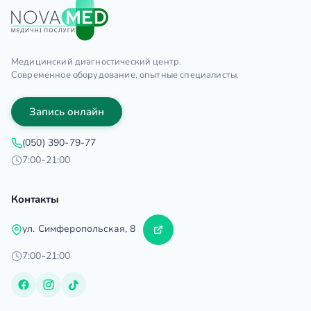
Медицинский диагностический центр.
Современное оборудование, опытные специалисты.
Запись онлайн
(050) 390-79-77
7:00-21:00
Контакты
ул. Симферопольская, 8
7:00-21:00