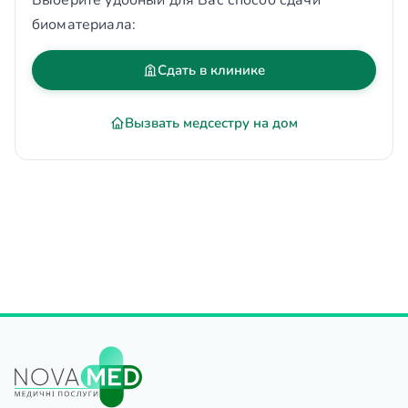
Выберите удобный для Вас способ сдачи
биоматериала:
Сдать в клинике
Вызвать медсестру на дом