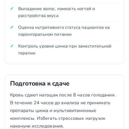
Выпадение волос, ломкость ногтей и
расстройства вкуса
Оценка нутритивного статуса пациентов на
парентеральном питании
Контроль уровня цинка при заместительной
терапии
Подготовка к сдаче
Кровь сдают натощак после 8 часов голодания.
В течение 24 часов до анализа не принимать
препараты цинка и мультивитаминные
комплексы. Избегать стрессовых нагрузок
накануне исследования.