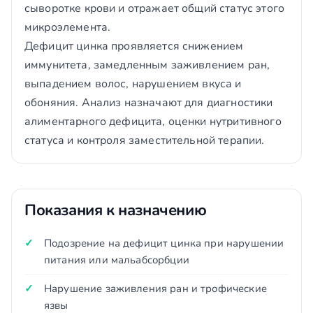
сыворотке крови и отражает общий статус этого
микроэлемента.
Дефицит цинка проявляется снижением
иммунитета, замедленным заживлением ран,
выпадением волос, нарушением вкуса и
обоняния. Анализ назначают для диагностики
алиментарного дефицита, оценки нутритивного
статуса и контроля заместительной терапии.
Показания к назначению
Подозрение на дефицит цинка при нарушении
питания или мальабсорбции
Нарушение заживления ран и трофические
язвы