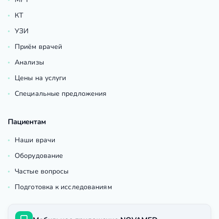
КТ
УЗИ
Приём врачей
Анализы
Цены на услуги
Специальные предложения
Пациентам
Наши врачи
Оборудование
Частые вопросы
Подготовка к исследованиям