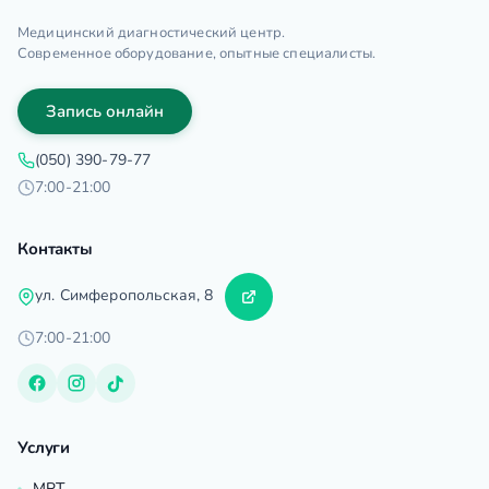
Медицинский диагностический центр.
Современное оборудование, опытные специалисты.
Запись онлайн
(050) 390-79-77
7:00-21:00
Контакты
ул. Симферопольская, 8
7:00-21:00
Услуги
МРТ