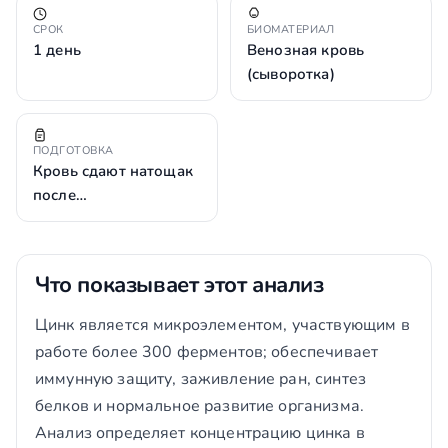
СРОК
БИОМАТЕРИАЛ
1 день
Венозная кровь
(сыворотка)
ПОДГОТОВКА
Кровь сдают натощак
после…
Что показывает этот анализ
Цинк является микроэлементом, участвующим в
работе более 300 ферментов; обеспечивает
иммунную защиту, заживление ран, синтез
белков и нормальное развитие организма.
Анализ определяет концентрацию цинка в