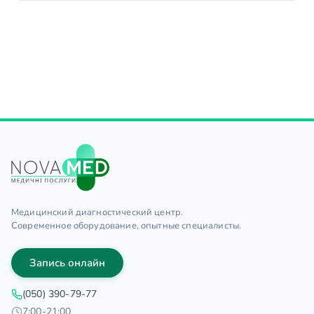
Медицинский диагностический центр.
Современное оборудование, опытные специалисты.
Запись онлайн
(050) 390-79-77
7:00-21:00