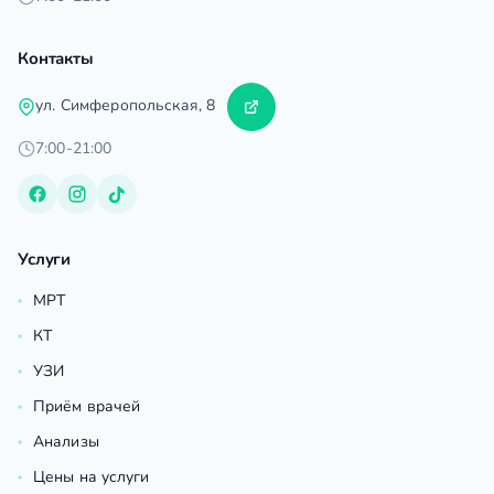
Контакты
ул. Симферопольская, 8
7:00-21:00
Услуги
МРТ
КТ
УЗИ
Приём врачей
Анализы
Цены на услуги