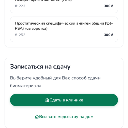
#1223
300 ₴
Простатический специфический антиген общий (tot-
PSA) (сыворотка)
#1252
300 ₴
Записаться на сдачу
Выберите удобный для Вас способ сдачи
биоматериала:
Сдать в клинике
Вызвать медсестру на дом