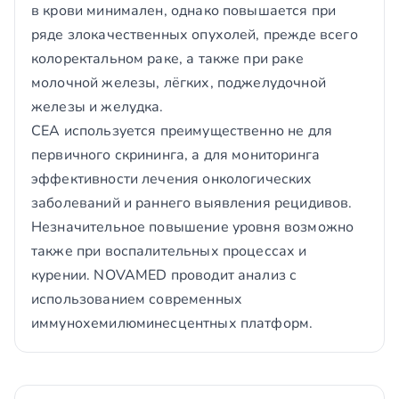
в крови минимален, однако повышается при
ряде злокачественных опухолей, прежде всего
колоректальном раке, а также при раке
молочной железы, лёгких, поджелудочной
железы и желудка.
СЕА используется преимущественно не для
первичного скрининга, а для мониторинга
эффективности лечения онкологических
заболеваний и раннего выявления рецидивов.
Незначительное повышение уровня возможно
также при воспалительных процессах и
курении. NOVAMED проводит анализ с
использованием современных
иммунохемилюминесцентных платформ.