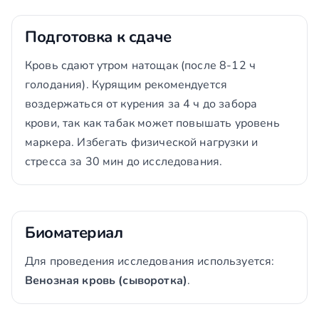
Подготовка к сдаче
Кровь сдают утром натощак (после 8-12 ч
голодания). Курящим рекомендуется
воздержаться от курения за 4 ч до забора
крови, так как табак может повышать уровень
маркера. Избегать физической нагрузки и
стресса за 30 мин до исследования.
Биоматериал
Для проведения исследования используется:
Венозная кровь (сыворотка)
.