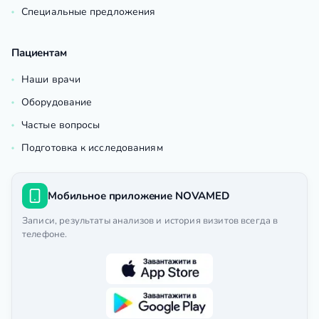
Специальные предложения
Пациентам
Наши врачи
Оборудование
Частые вопросы
Подготовка к исследованиям
Мобильное приложение NOVAMED
Записи, результаты анализов и история визитов всегда в
телефоне.