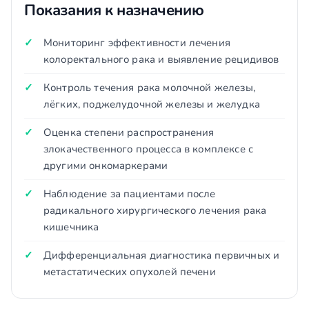
Показания к назначению
Мониторинг эффективности лечения
колоректального рака и выявление рецидивов
Контроль течения рака молочной железы,
лёгких, поджелудочной железы и желудка
Оценка степени распространения
злокачественного процесса в комплексе с
другими онкомаркерами
Наблюдение за пациентами после
радикального хирургического лечения рака
кишечника
Дифференциальная диагностика первичных и
метастатических опухолей печени