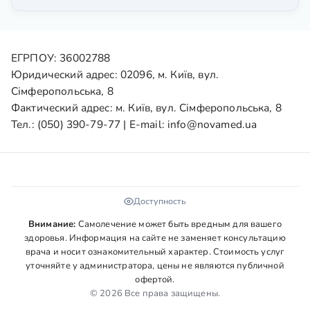
ЕГРПОУ: 36002788
Юридический адрес: 02096, м. Київ, вул.
Сімферопольська, 8
Фактический адрес: м. Київ, вул. Сімферопольська, 8
Тел.:
(050) 390-79-77
| E-mail:
info@novamed.ua
Доступность
Внимание:
Самолечение может быть вредным для вашего
здоровья. Информация на сайте не заменяет консультацию
врача и носит ознакомительный характер. Стоимость услуг
уточняйте у администратора, цены не являются публичной
офертой.
© 2026 Все права защищены.