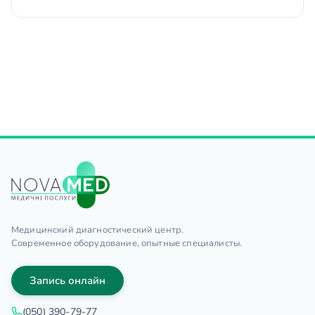
Медицинский диагностический центр.
Современное оборудование, опытные специалисты.
Запись онлайн
(050) 390-79-77