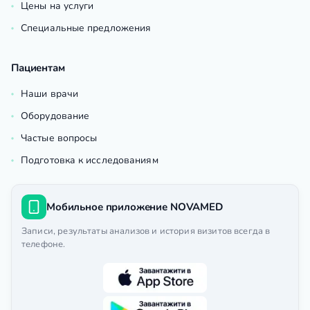
Цены на услуги
Специальные предложения
Пациентам
Наши врачи
Оборудование
Частые вопросы
Подготовка к исследованиям
Мобильное приложение NOVAMED
Записи, результаты анализов и история визитов всегда в
телефоне.