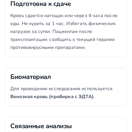
Подготовка к сдаче
Кровь сдается натощак или через 4 часа после
еды. Не курить за 1 час. Избегать физических
нагрузок за сутки. Пациентам после
трансплантации: сообщить о текущей терапии
противовирусными препаратами.
Биоматериал
Для проведения исследования используется:
Венозная кровь (пробирка с ЭДТА)
.
Связанные анализы