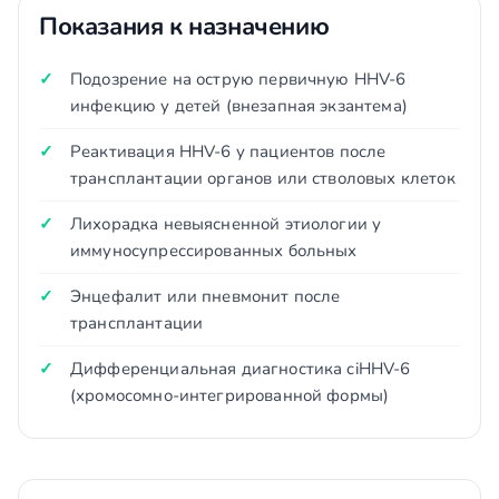
Показания к назначению
Подозрение на острую первичную HHV-6
инфекцию у детей (внезапная экзантема)
Реактивация HHV-6 у пациентов после
трансплантации органов или стволовых клеток
Лихорадка невыясненной этиологии у
иммуносупрессированных больных
Энцефалит или пневмонит после
трансплантации
Дифференциальная диагностика ciHHV-6
(хромосомно-интегрированной формы)