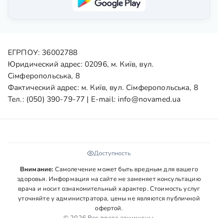
ЕГРПОУ: 36002788
Юридический адрес: 02096, м. Київ, вул.
Сімферопольська, 8
Фактический адрес: м. Київ, вул. Сімферопольська, 8
Тел.:
(050) 390-79-77
| E-mail:
info@novamed.ua
Доступность
Внимание:
Самолечение может быть вредным для вашего
здоровья. Информация на сайте не заменяет консультацию
врача и носит ознакомительный характер. Стоимость услуг
уточняйте у администратора, цены не являются публичной
офертой.
© 2026 Все права защищены.