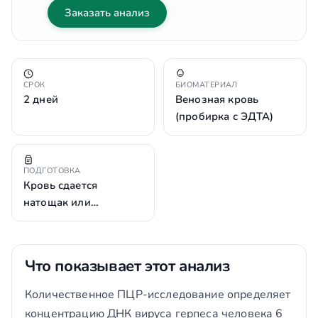
Заказать анализ
СРОК
БИОМАТЕРИАЛ
2 дней
Венозная кровь
(пробирка с ЭДТА)
ПОДГОТОВКА
Кровь сдается
натощак или…
Что показывает этот анализ
Количественное ПЦР-исследование определяет
концентрацию ДНК вируса герпеса человека 6