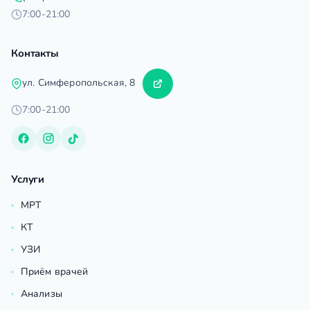
7:00-21:00
Контакты
ул. Симферопольская, 8
7:00-21:00
Услуги
МРТ
КТ
УЗИ
Приём врачей
Анализы