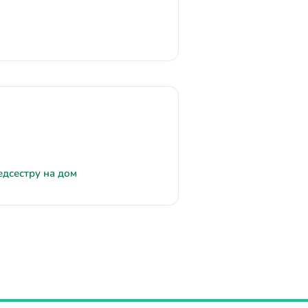
едсестру на дом