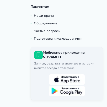
Пациентам
Наши врачи
Оборудование
Частые вопросы
Подготовка к исследованиям
Мобильное приложение
NOVAMED
Записи, результаты анализов и история
визитов всегда в телефоне.