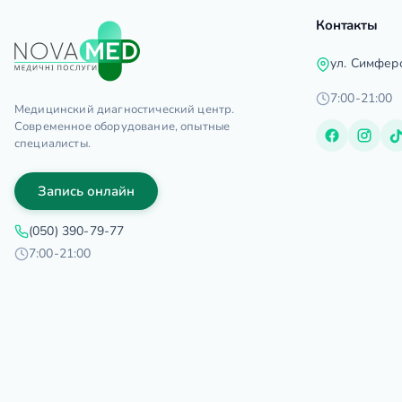
Контакты
ул. Симфер
7:00-21:00
Медицинский диагностический центр.
Современное оборудование, опытные
специалисты.
Запись онлайн
(050) 390-79-77
7:00-21:00