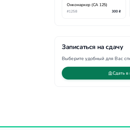
Онкомаркер (СА 125)
#1258
300 ₴
Записаться на сдачу
Выберите удобный для Вас сп
Сдать в