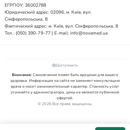
ЕГРПОУ: 36002788
Юридический адрес: 02096, м. Київ, вул.
Сімферопольська, 8
Фактический адрес: м. Київ, вул. Сімферопольська, 8
Тел.:
(050) 390-79-77
| E-mail:
info@novamed.ua
Доступность
Внимание:
Самолечение может быть вредным для вашего
здоровья. Информация на сайте не заменяет консультацию
врача и носит ознакомительный характер. Стоимость услуг
уточняйте у администратора, цены не являются публичной
офертой.
© 2026 Все права защищены.