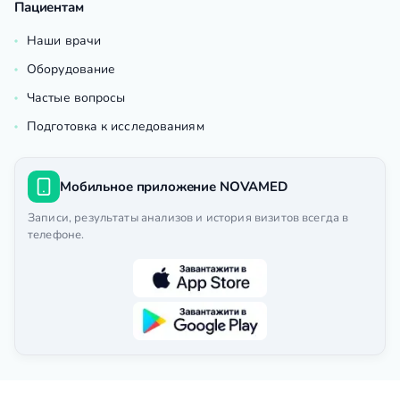
Пациентам
Наши врачи
Оборудование
Частые вопросы
Подготовка к исследованиям
Мобильное приложение NOVAMED
Записи, результаты анализов и история визитов всегда в
телефоне.