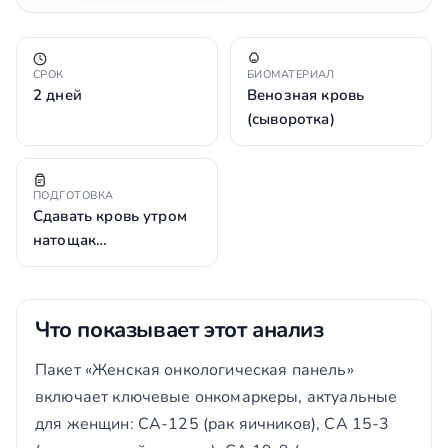
СРОК
БИОМАТЕРИАЛ
2 дней
Венозная кровь
(сыворотка)
ПОДГОТОВКА
Сдавать кровь утром
натощак…
Что показывает этот анализ
Пакет «Женская онкологическая панель»
включает ключевые онкомаркеры, актуальные
для женщин: CA-125 (рак яичников), CA 15-3