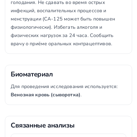
голодания. Не сдавать во время острых
инфекций, воспалительных процессов и
менструации (CA-125 может быть повышен
физиологически). Избегать алкоголя и
физических нагрузок за 24 часа. Сообщить
врачу о приёме оральных контрацептивов.
Биоматериал
Для проведения исследования используется:
Венозная кровь (сыворотка)
.
Связанные анализы