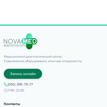
Медицинский диагностический центр.
Современное оборудование, опытные специалисты.
Запись онлайн
(050) 390-79-77
7:00-21:00
Контакты