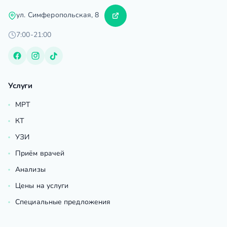
ул. Симферопольская, 8
7:00-21:00
Услуги
МРТ
КТ
УЗИ
Приём врачей
Анализы
Цены на услуги
Специальные предложения