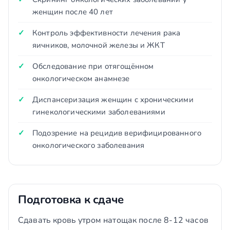
женщин после 40 лет
Контроль эффективности лечения рака
яичников, молочной железы и ЖКТ
Обследование при отягощённом
онкологическом анамнезе
Диспансеризация женщин с хроническими
гинекологическими заболеваниями
Подозрение на рецидив верифицированного
онкологического заболевания
Подготовка к сдаче
Сдавать кровь утром натощак после 8-12 часов