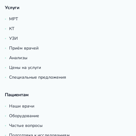
Услуги
МРТ
КТ
УЗИ
Приём врачей
Анализы
Цены на услуги
Специальные предложения
Пациентам
Наши врачи
Оборудование
Частые вопросы
Подготовка к исследованиям