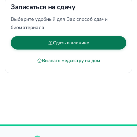
Записаться на сдачу
Выберите удобный для Вас способ сдачи
биоматериала:
Сдать в клинике
Вызвать медсестру на дом