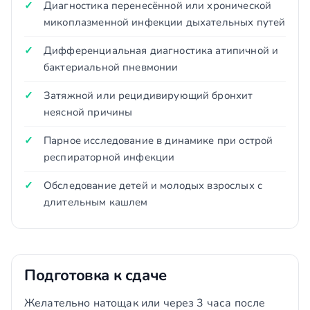
Диагностика перенесённой или хронической
микоплазменной инфекции дыхательных путей
Дифференциальная диагностика атипичной и
бактериальной пневмонии
Затяжной или рецидивирующий бронхит
неясной причины
Парное исследование в динамике при острой
респираторной инфекции
Обследование детей и молодых взрослых с
длительным кашлем
Подготовка к сдаче
Желательно натощак или через 3 часа после