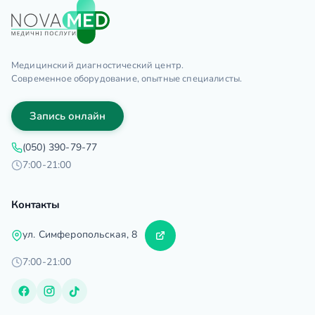
Медицинский диагностический центр.
Современное оборудование, опытные специалисты.
Запись онлайн
(050) 390-79-77
7:00-21:00
Контакты
ул. Симферопольская, 8
7:00-21:00