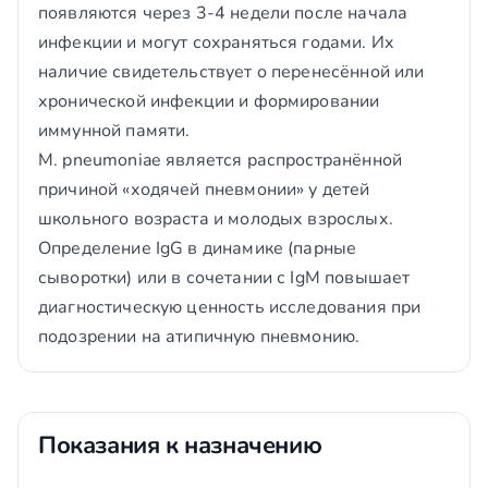
появляются через 3-4 недели после начала
инфекции и могут сохраняться годами. Их
наличие свидетельствует о перенесённой или
хронической инфекции и формировании
иммунной памяти.
M. pneumoniae является распространённой
причиной «ходячей пневмонии» у детей
школьного возраста и молодых взрослых.
Определение IgG в динамике (парные
сыворотки) или в сочетании с IgM повышает
диагностическую ценность исследования при
подозрении на атипичную пневмонию.
Показания к назначению