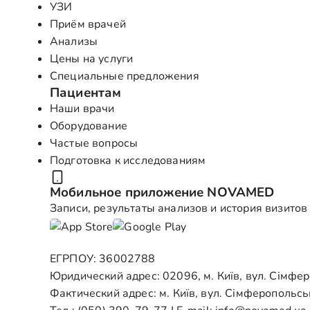
УЗИ
Приём врачей
Анализы
Цены на услуги
Специальные предложения
Пациентам
Наши врачи
Оборудование
Частые вопросы
Подготовка к исследованиям
Мобильное приложение NOVAMED
Записи, результаты анализов и история визитов
ЕГРПОУ: 36002788
Юридический адрес: 02096, м. Київ, вул. Сімфе
Фактический адрес: м. Київ, вул. Сімферопольсь