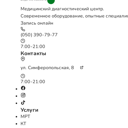
Медицинский диагностический центр.
Современное оборудование, опытные специали
Запись онлайн
(050) 390-79-77
7:00-21:00
Контакты
ул. Симферопольская, 8
7:00-21:00
Услуги
МРТ
КТ