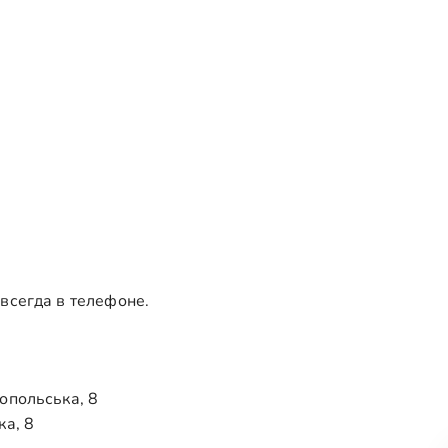
 всегда в телефоне.
ропольська, 8
ка, 8