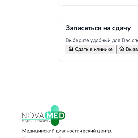
Записаться на сдачу
Выберите удобный для Вас сп
Сдать в клинике
Вызва
Медицинский диагностический центр.