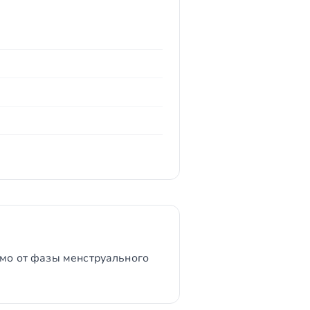
имо от фазы менструального