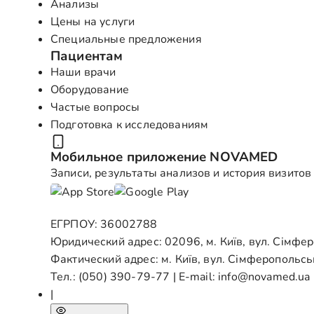
Анализы
Цены на услуги
Специальные предложения
Пациентам
Наши врачи
Оборудование
Частые вопросы
Подготовка к исследованиям
Мобильное приложение NOVAMED
Записи, результаты анализов и история визитов
ЕГРПОУ: 36002788
Юридический адрес: 02096, м. Київ, вул. Сімфе
Фактический адрес: м. Київ, вул. Сімферопольсь
Тел.:
(050) 390-79-77
| E-mail:
info@novamed.ua
|