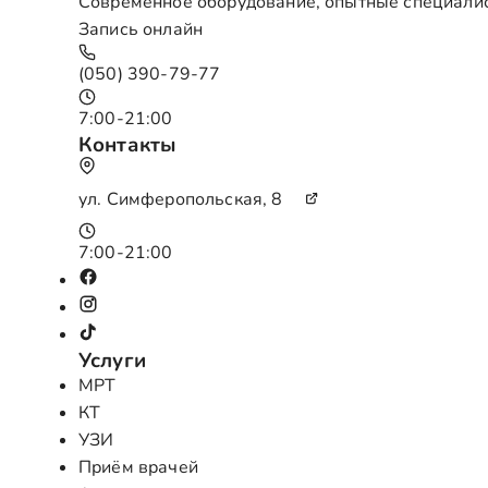
Современное оборудование, опытные специали
Запись онлайн
(050) 390-79-77
7:00-21:00
Контакты
ул. Симферопольская, 8
7:00-21:00
Услуги
МРТ
КТ
УЗИ
Приём врачей