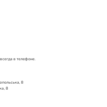
 всегда в телефоне.
ропольська, 8
ка, 8