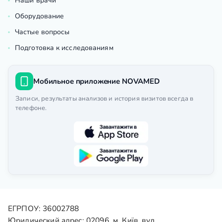
Наши врачи
Оборудование
Частые вопросы
Подготовка к исследованиям
Мобильное приложение NOVAMED
Записи, результаты анализов и история визитов всегда в
телефоне.
ЕГРПОУ: 36002788
Юридический адрес: 02096, м. Київ, вул.