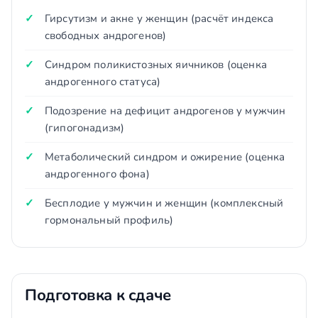
Гирсутизм и акне у женщин (расчёт индекса
свободных андрогенов)
Синдром поликистозных яичников (оценка
андрогенного статуса)
Подозрение на дефицит андрогенов у мужчин
(гипогонадизм)
Метаболический синдром и ожирение (оценка
андрогенного фона)
Бесплодие у мужчин и женщин (комплексный
гормональный профиль)
Подготовка к сдаче