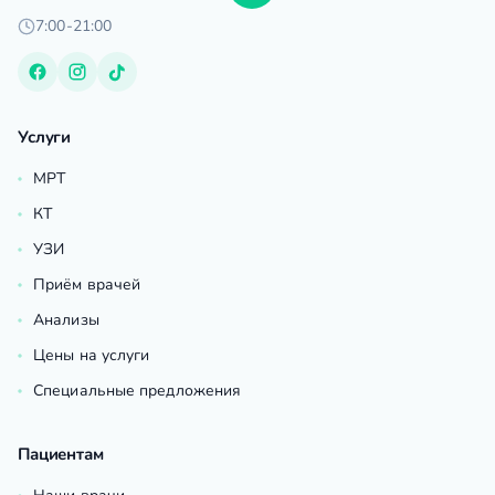
7:00-21:00
Услуги
МРТ
КТ
УЗИ
Приём врачей
Анализы
Цены на услуги
Специальные предложения
Пациентам