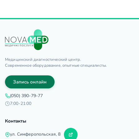
Медицинский диагностический центр.
Современное оборудование, опытные специалисты.
Запись онлайн
(050) 390-79-77
7:00-21:00
Контакты
ул. Симферопольская, 8