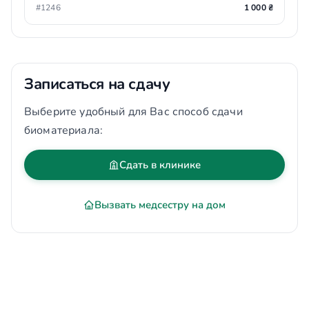
#1246
1 000 ₴
Записаться на сдачу
Выберите удобный для Вас способ сдачи
биоматериала:
Сдать в клинике
Вызвать медсестру на дом