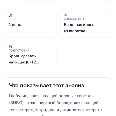
СРОК
БИОМАТЕРИАЛ
1 день
Венозная кровь
(сыворотка)
ПОДГОТОВКА
Кровь сдавать
натощак (8-12…
Что показывает этот анализ
Глобулин, связывающий половые гормоны
(SHBG) - транспортный белок, связывающий
тестостерон, эстрадиол и дигидротестостерон в