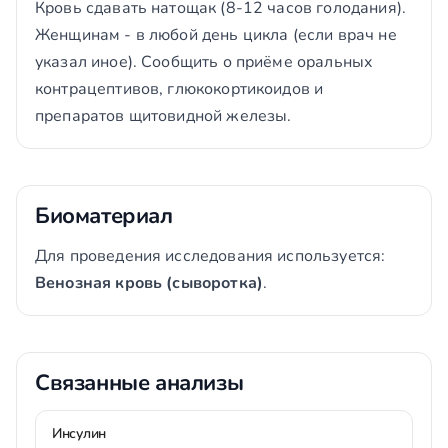
Кровь сдавать натощак (8-12 часов голодания).
Женщинам - в любой день цикла (если врач не
указал иное). Сообщить о приёме оральных
контрацептивов, глюкокортикоидов и
препаратов щитовидной железы.
Биоматериал
Для проведения исследования используется:
Венозная кровь (сыворотка)
.
Связанные анализы
Инсулин