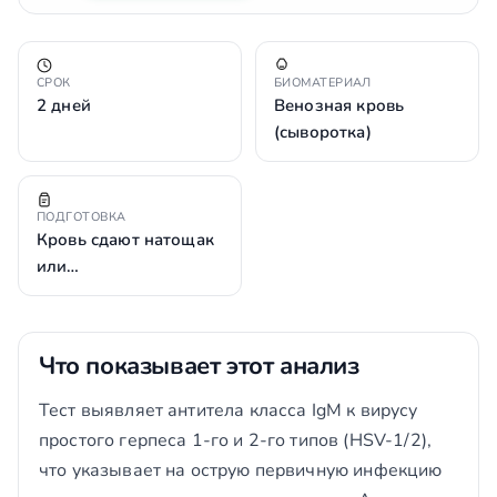
СРОК
БИОМАТЕРИАЛ
2 дней
Венозная кровь
(сыворотка)
ПОДГОТОВКА
Кровь сдают натощак
или…
Что показывает этот анализ
Тест выявляет антитела класса IgM к вирусу
простого герпеса 1-го и 2-го типов (HSV-1/2),
что указывает на острую первичную инфекцию