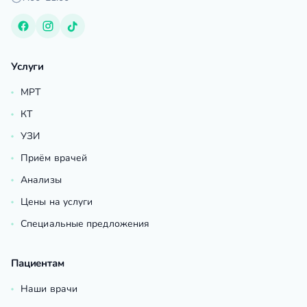
Услуги
МРТ
КТ
УЗИ
Приём врачей
Анализы
Цены на услуги
Специальные предложения
Пациентам
Наши врачи