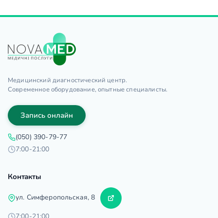
Медицинский диагностический центр.
Современное оборудование, опытные специалисты.
Запись онлайн
(050) 390-79-77
7:00-21:00
Контакты
ул. Симферопольская, 8
7:00-21:00