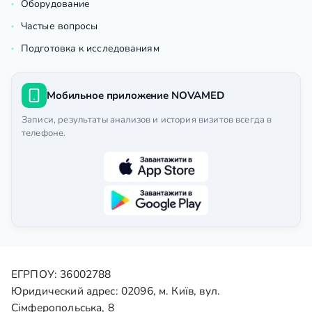
Оборудование
Частые вопросы
Подготовка к исследованиям
Мобильное приложение NOVAMED
Записи, результаты анализов и история визитов всегда в
телефоне.
ЕГРПОУ: 36002788
Юридический адрес: 02096, м. Київ, вул.
Сімферопольська, 8