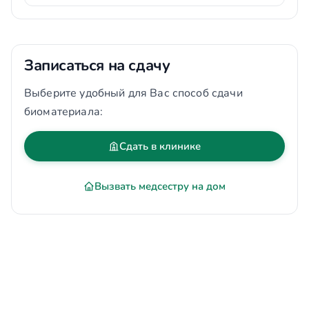
Записаться на сдачу
Выберите удобный для Вас способ сдачи
биоматериала:
Сдать в клинике
Вызвать медсестру на дом