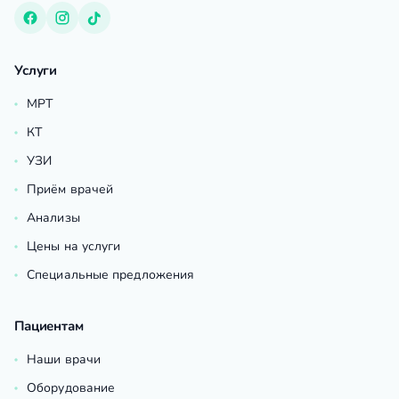
Услуги
МРТ
КТ
УЗИ
Приём врачей
Анализы
Цены на услуги
Специальные предложения
Пациентам
Наши врачи
Оборудование