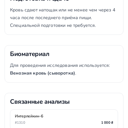
Кровь сдают натощак или не менее чем через 4
часа после последнего приёма пищи.
Специальной подготовки не требуется.
Биоматериал
Для проведения исследования используется:
Венозная кровь (сыворотка)
.
Связанные анализы
Интерлейкин-6
#1310
1 000 ₴