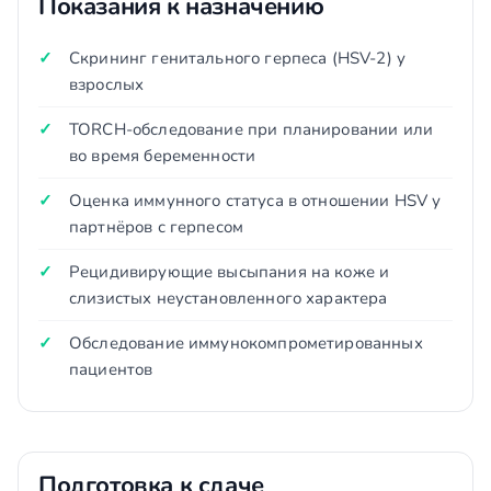
Показания к назначению
Скрининг генитального герпеса (HSV-2) у
взрослых
TORCH-обследование при планировании или
во время беременности
Оценка иммунного статуса в отношении HSV у
партнёров с герпесом
Рецидивирующие высыпания на коже и
слизистых неустановленного характера
Обследование иммунокомпрометированных
пациентов
Подготовка к сдаче