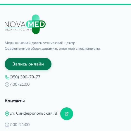
Медицинский диагностический центр.
Современное оборудование, опытные специалисты.
Запись онлайн
(050) 390-79-77
7:00-21:00
Контакты
ул. Симферопольская, 8
7:00-21:00