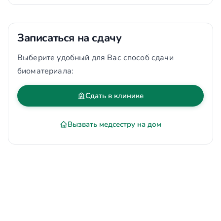
Записаться на сдачу
Выберите удобный для Вас способ сдачи
биоматериала:
Сдать в клинике
Вызвать медсестру на дом