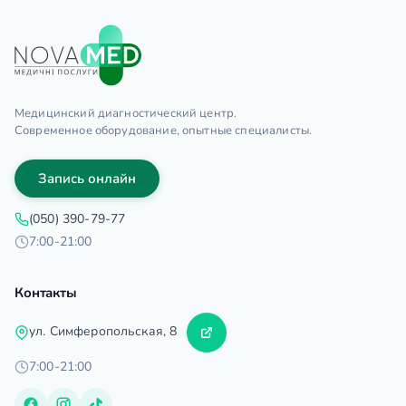
Медицинский диагностический центр.
Современное оборудование, опытные специалисты.
Запись онлайн
(050) 390-79-77
7:00-21:00
Контакты
ул. Симферопольская, 8
7:00-21:00