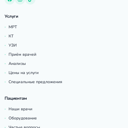
Услуги
МРТ
КТ
УЗИ
Приём врачей
Анализы
Цены на услуги
Специальные предложения
Пациентам
Наши врачи
Оборудование
Частые вопросы