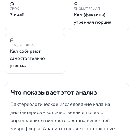
СРОК
БИОМАТЕРИАЛ
7 дней
Кал (фекалии),
утренняя порция
ПОДГОТОВКА
Кал собирают
самостоятельно
утром…
Что показывает этот анализ
Бактериологическое исследование кала на
дисбактериоз - количественный посев с
определением видового состава кишечной
микрофлоры. Анализ выявляет соотношение