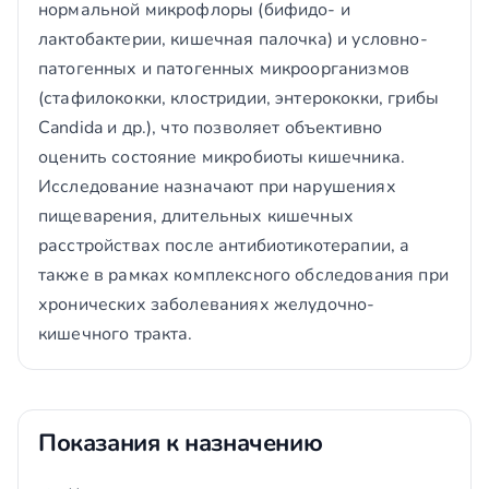
нормальной микрофлоры (бифидо- и
лактобактерии, кишечная палочка) и условно-
патогенных и патогенных микроорганизмов
(стафилококки, клостридии, энтерококки, грибы
Candida и др.), что позволяет объективно
оценить состояние микробиоты кишечника.
Исследование назначают при нарушениях
пищеварения, длительных кишечных
расстройствах после антибиотикотерапии, а
также в рамках комплексного обследования при
хронических заболеваниях желудочно-
кишечного тракта.
Показания к назначению