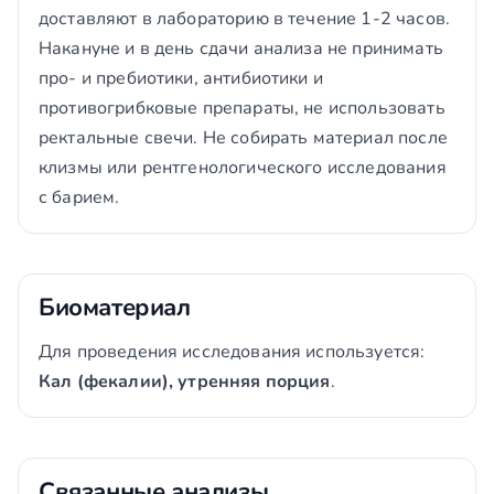
доставляют в лабораторию в течение 1-2 часов.
Накануне и в день сдачи анализа не принимать
про- и пребиотики, антибиотики и
противогрибковые препараты, не использовать
ректальные свечи. Не собирать материал после
клизмы или рентгенологического исследования
с барием.
Биоматериал
Для проведения исследования используется:
Кал (фекалии), утренняя порция
.
Связанные анализы