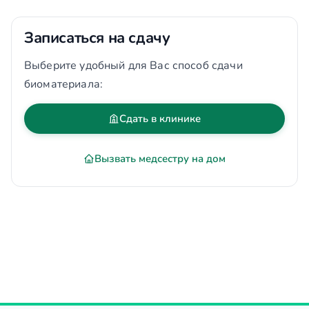
Записаться на сдачу
Выберите удобный для Вас способ сдачи
биоматериала:
Сдать в клинике
Вызвать медсестру на дом