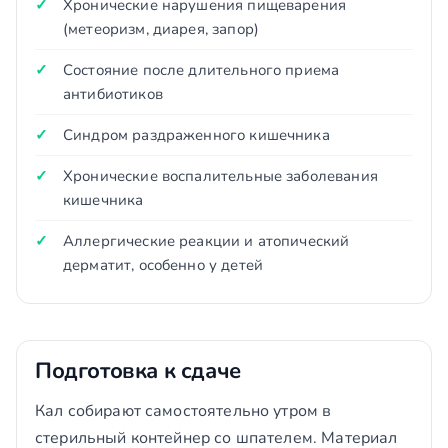
Хронические нарушения пищеварения
(метеоризм, диарея, запор)
Состояние после длительного приема
антибиотиков
Синдром раздраженного кишечника
Хронические воспалительные заболевания
кишечника
Аллергические реакции и атопический
дерматит, особенно у детей
Подготовка к сдаче
Кал собирают самостоятельно утром в
стерильный контейнер со шпателем. Материал