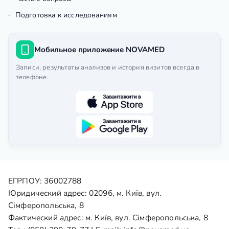
Подготовка к исследованиям
Мобильное приложение NOVAMED
Записи, результаты анализов и история визитов всегда в
телефоне.
ЕГРПОУ: 36002788
Юридический адрес: 02096, м. Київ, вул.
Сімферопольська, 8
Фактический адрес: м. Київ, вул. Сімферопольська, 8