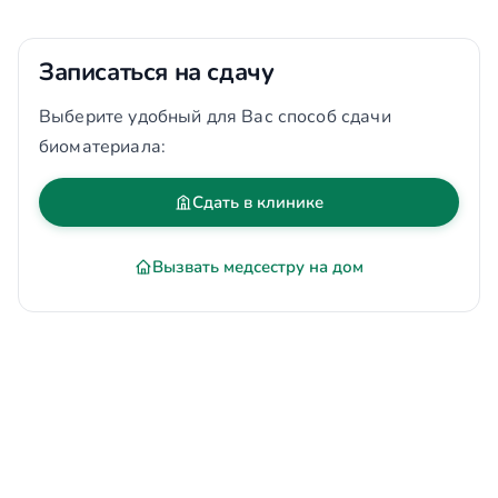
Записаться на сдачу
Выберите удобный для Вас способ сдачи
биоматериала:
Сдать в клинике
Вызвать медсестру на дом