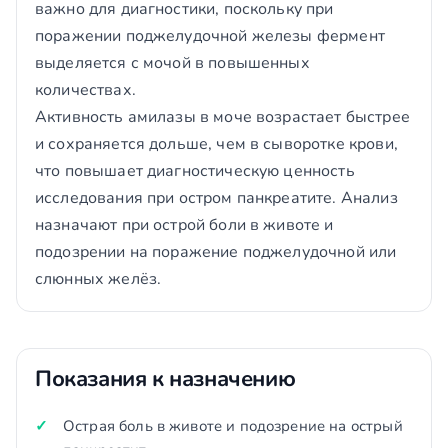
важно для диагностики, поскольку при
поражении поджелудочной железы фермент
выделяется с мочой в повышенных
количествах.
Активность амилазы в моче возрастает быстрее
и сохраняется дольше, чем в сыворотке крови,
что повышает диагностическую ценность
исследования при остром панкреатите. Анализ
назначают при острой боли в животе и
подозрении на поражение поджелудочной или
слюнных желёз.
Показания к назначению
Острая боль в животе и подозрение на острый