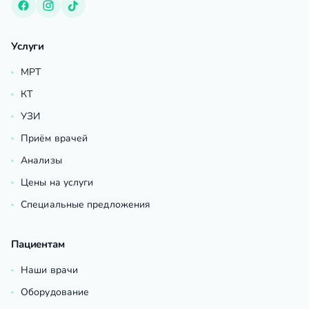
Услуги
МРТ
КТ
УЗИ
Приём врачей
Анализы
Цены на услуги
Специальные предложения
Пациентам
Наши врачи
Оборудование