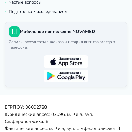
Частые вопросы
Подготовка к исследованиям
Мобильное приложение NOVAMED
Записи, результаты анализов и история визитов всегда в
телефоне.
ЕГРПОУ: 36002788
Юридический адрес: 02096, м. Київ, вул.
Сімферопольська, 8
Фактический адрес: м. Київ, вул. Сімферопольська, 8