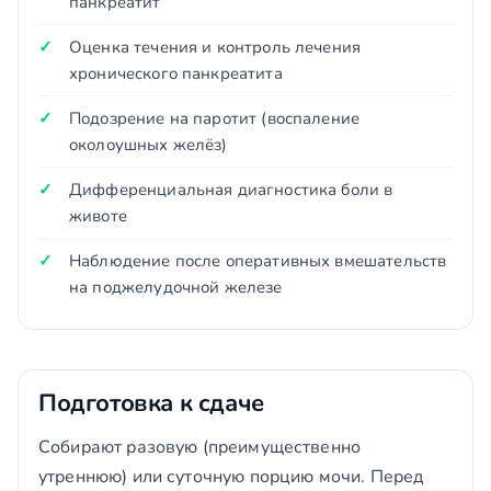
панкреатит
Оценка течения и контроль лечения
хронического панкреатита
Подозрение на паротит (воспаление
околоушных желёз)
Дифференциальная диагностика боли в
животе
Наблюдение после оперативных вмешательств
на поджелудочной железе
Подготовка к сдаче
Собирают разовую (преимущественно
утреннюю) или суточную порцию мочи. Перед