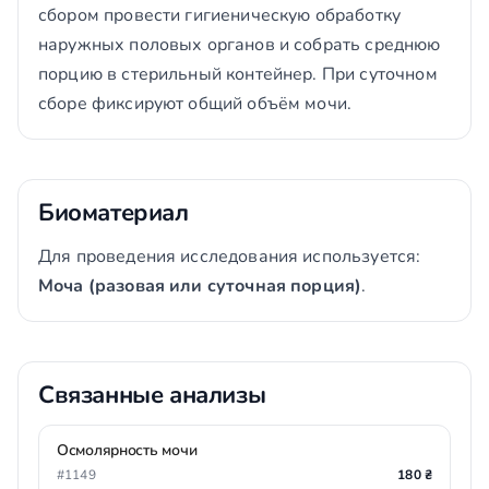
сбором провести гигиеническую обработку
наружных половых органов и собрать среднюю
порцию в стерильный контейнер. При суточном
сборе фиксируют общий объём мочи.
Биоматериал
Для проведения исследования используется:
Моча (разовая или суточная порция)
.
Связанные анализы
Осмолярность мочи
#1149
180 ₴