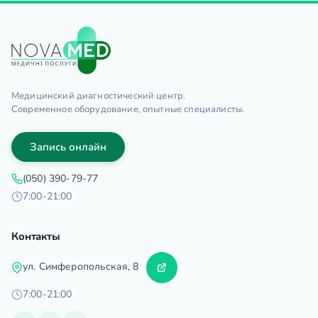
Медицинский диагностический центр.
Современное оборудование, опытные специалисты.
Запись онлайн
(050) 390-79-77
7:00-21:00
Контакты
ул. Симферопольская, 8
7:00-21:00