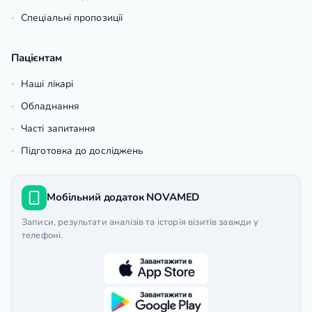
Спеціальні пропозиції
Пацієнтам
Наші лікарі
Обладнання
Часті запитання
Підготовка до досліджень
Мобільний додаток NOVAMED
Записи, результати аналізів та історія візитів завжди у
телефоні.