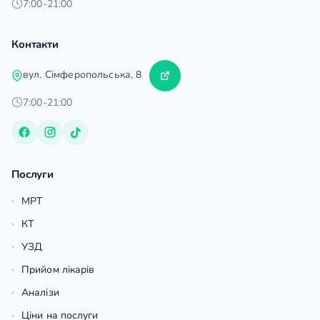
7:00-21:00
Контакти
вул. Сімферопольська, 8
7:00-21:00
Послуги
МРТ
КТ
УЗД
Прийом лікарів
Аналізи
Ціни на послуги