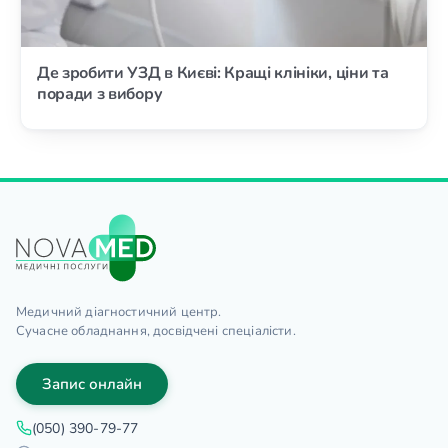
Де зробити УЗД в Києві: Кращі клініки, ціни та
поради з вибору
Медичний діагностичний центр.
Сучасне обладнання, досвідчені спеціалісти.
Запис онлайн
(050) 390-79-77