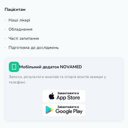
Пацієнтам
Наші лікарі
Обладнання
Часті запитання
Підготовка до досліджень
Мобільний додаток NOVAMED
Записи, результати аналізів та історія візитів завжди у
телефоні.