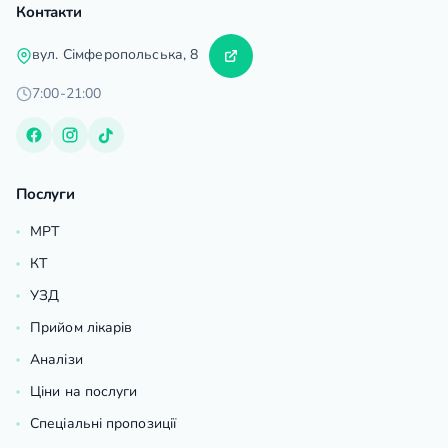
Контакти
вул. Сімферопольська, 8
7:00-21:00
Послуги
МРТ
КТ
УЗД
Прийом лікарів
Аналізи
Ціни на послуги
Спеціальні пропозиції