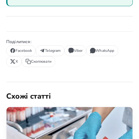
Поділитися:
Facebook
Telegram
Viber
WhatsApp
X
Скопіювати
Схожі статті