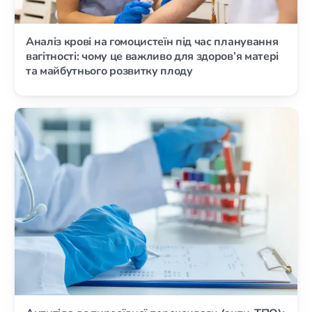
Аналіз крові на гомоцистеїн під час планування
вагітності: чому це важливо для здоров’я матері
та майбутнього розвитку плоду